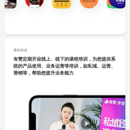
课程培训
有赞定期开设线上、线下的课程培训，为您提供系
统的产品使用、业务运营等培训，如私域、运营、
营销等，帮助您提升业务能力