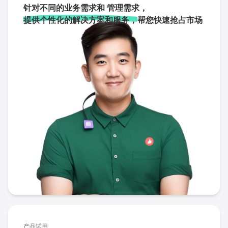
针对不同的业务需求和 管理需求，
提供个性化的解决方案和服务，
帮您快速抢占市场
产品试用