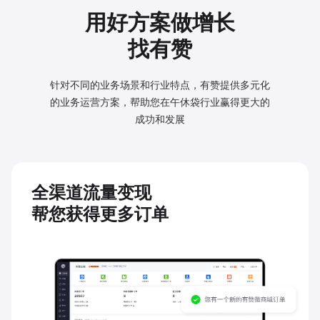
用好方案做增长
找有赞
针对不同的业务场景和行业特点，有赞提供多元化
的业务
运营方案，帮助您在午休袋行业赢得更大的
成功和发展
全渠道流量变现
帮您获得更多订单