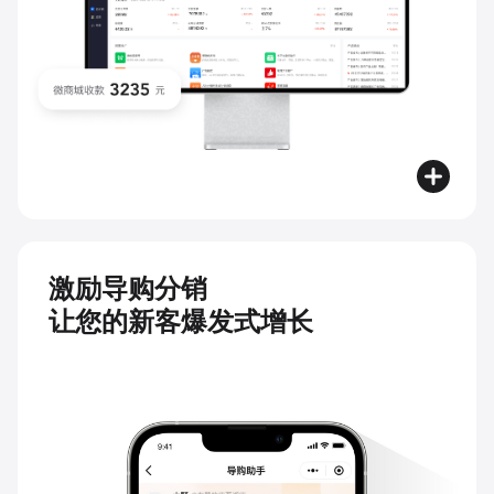
激励导购分销
让您的新客爆发式增长