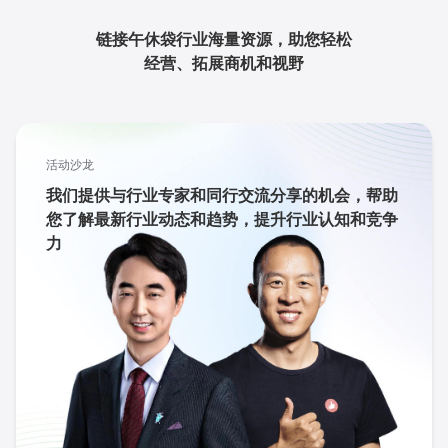
链接午休袋行业海量资源，助您轻松
经营、拓展商机和视野
活动沙龙
我们提供与行业专家和同行交流分享的机会，帮助
您了解最新行业动态和趋势，提升行业认知和竞争
力