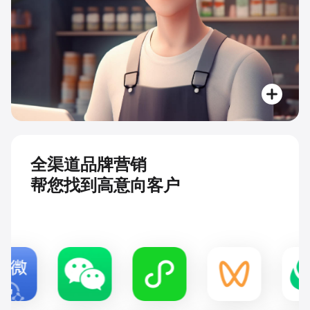
全渠道品牌营销
帮您找到高意向客户