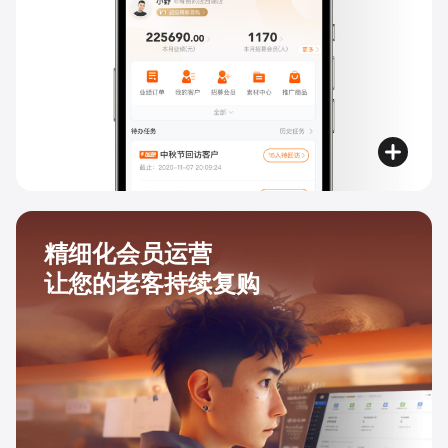
精细化会员运营
让您的老客持续复购