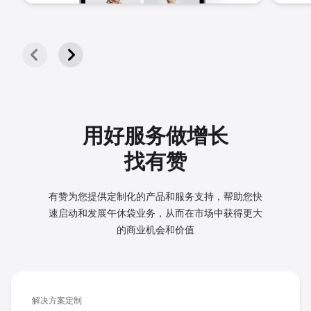
用好服务做增长
找有赞
有赞为您提供定制化的产品和服务支持，帮助您快
速启动和发展
午休袋业务，从而在市场中获得更大
的商业机会和价值
解决方案定制