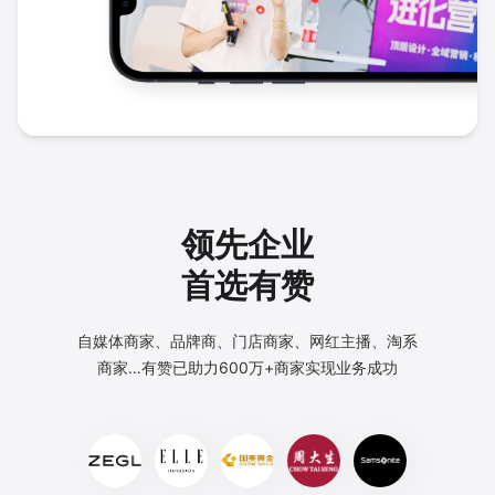
领先企业
首选有赞
自媒体商家、品牌商、门店商家、网红主播、淘系
商家…
有赞已助力600万+商家实现业务成功