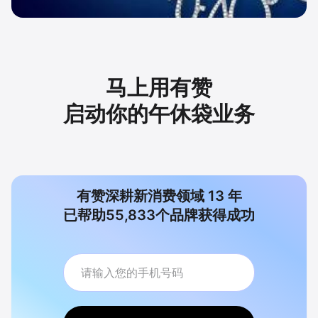
马上用有赞
启动你的午休袋业务
有赞深耕新消费领域
13
年
已帮助
55,833
个品牌获得成功