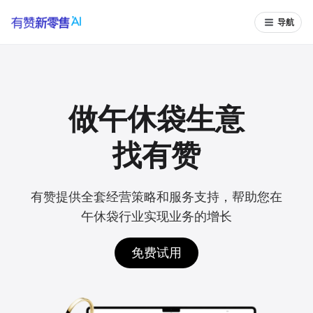
导航
做午休袋生意
找有赞
有赞提供全套经营策略和服务支持，帮助您在
午休袋行业实现业务的增长
免费试用