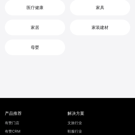
医疗健康
家具
家居
家装建材
母婴
产品推荐
解决方案
有赞门店
文旅行业
有赞CRM
鞋服行业