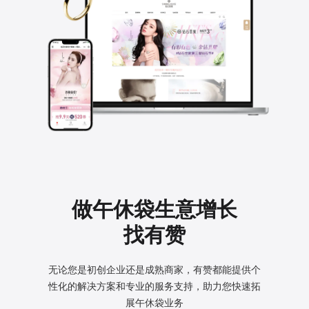
做午休袋生意增长
找有赞
无论您是初创企业还是成熟商家，有赞都能提供个
性化的
解决方案和专业的服务支持，助力您快速拓
展午休袋业务