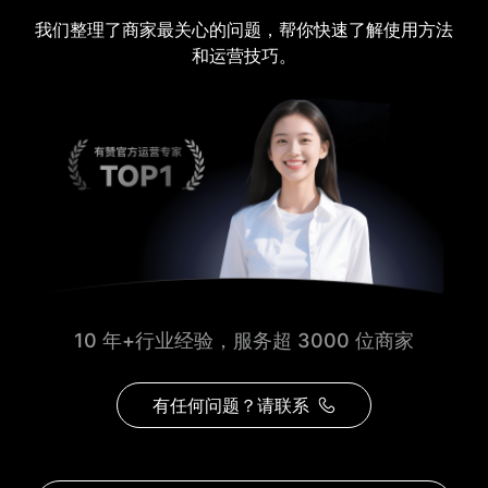
我们整理了商家最关心的问题，帮你快速了解使用方法
和运营技巧。
10 年+行业经验，服务超 3000 位商家
有任何问题？请联系