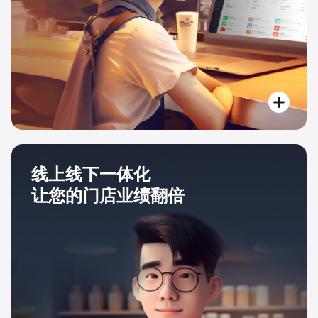
线上线下一体化
让您的门店业绩翻倍