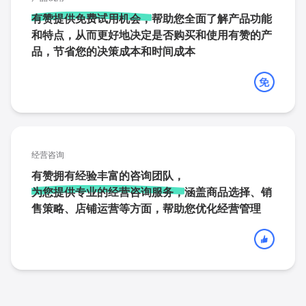
有赞提供免费试用机会，
帮助您全面了解产品功能
和特点，从而更好地决定是否购买和使用有赞的产
品，节省您的决策成本和时间成本
经营咨询
有赞拥有经验丰富的咨询团队，
为您提供专业的经营咨询服务，
涵盖商品选择、销
售策略、店铺运营等方面，帮助您优化经营管理