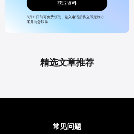
获取资料
8月11日
前可免费领取，输入电话后将立即定制方
案并与您联系
精选文章推荐
常见问题