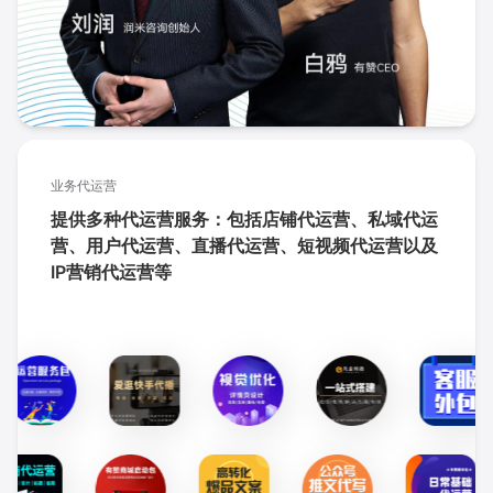
业务代运营
提供多种代运营服务：包括店铺代运营、私域代运
营、用户代运营、直播代运营、短视频代运营以及
IP营销代运营等