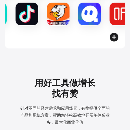
用好工具做增长
找有赞
针对不同的经营需求和应用场景，有赞提供全面的
产品和系统方案，
帮助您轻松高效地开展午休袋业
务，最大化商业价值