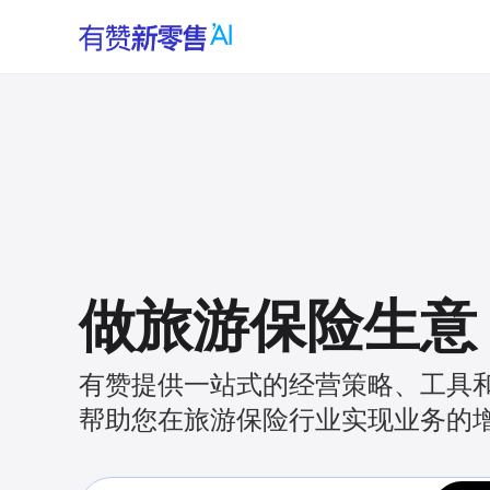
做旅游保险生意
有赞提供一站式的经营策略、工具
帮助您在旅游保险行业实现业务的