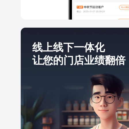
线上线下一体化
让您的门店业绩翻倍