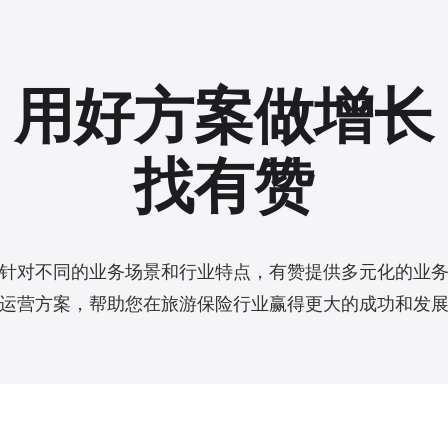
用好方案做增长
找有赞
针对不同的业务场景和行业特点，有赞提供多元化的业
运营方案，帮助您在旅游保险行业赢得更大的成功和发