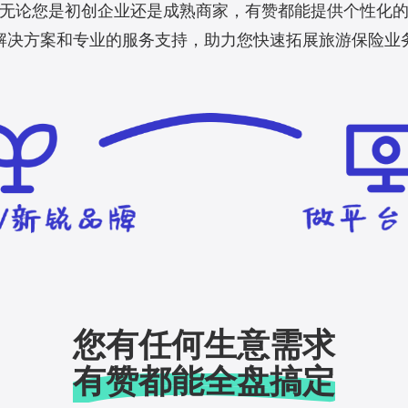
无论您是初创企业还是成熟商家，有赞都能提供个性化
解决方案和专业的服务支持，助力您快速拓展旅游保险业
您有任何生意需求
有赞都能全盘搞定