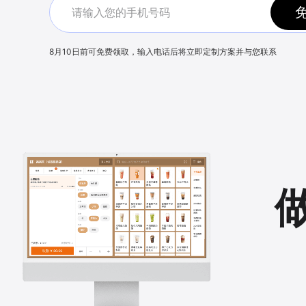
8月10日
前可免费领取，输入电话后将立即定制方案并与您联系