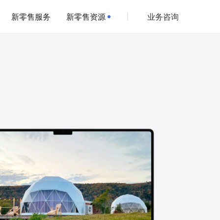
新零售服务
新零售资源
业务咨询