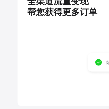
全渠道流量变现
帮您获得更多订单