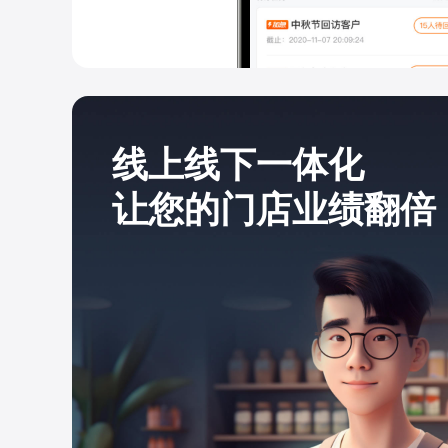
线上线下一体化
让您的门店业绩翻倍