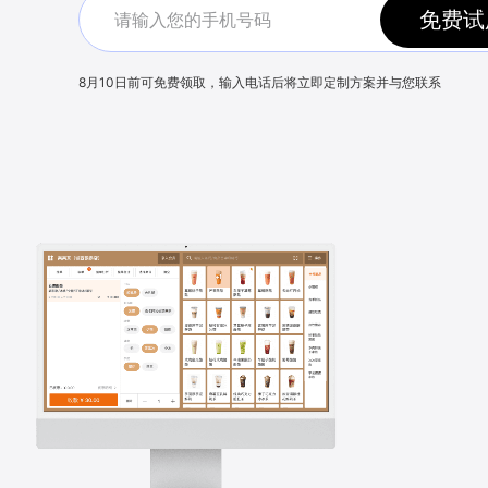
免费试
8月10日
前可免费领取，输入电话后将立即定制方案并与您联系