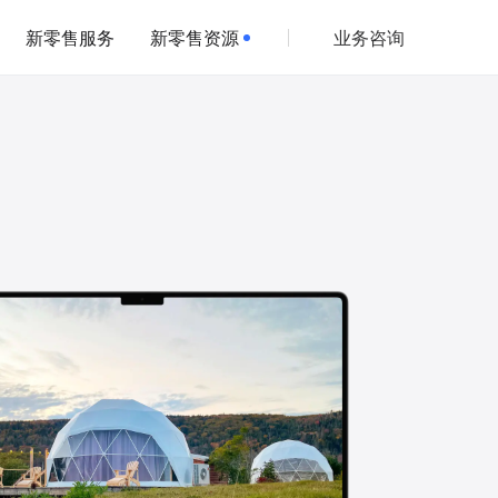
新零售服务
新零售资源
业务咨询