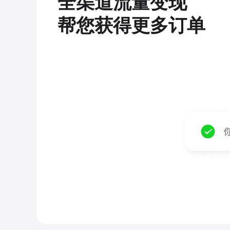
全渠道流量变现
帮您获得更多订单