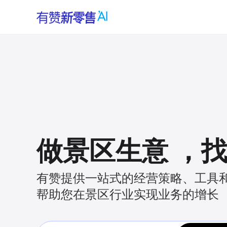
做景区生意
，
有赞提供一站式的经营策略、工具
帮助您在景区行业实现业务的增长