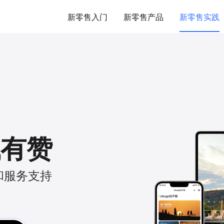
新零售入门
新零售产品
新零售实践
找有赞
和服务支持