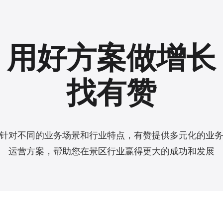
用好方案做增长
找有赞
针对不同的业务场景和行业特点，有赞提供多元化的业
运营方案，帮助您在景区行业赢得更大的成功和发展