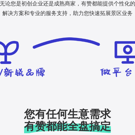
无论您是初创企业还是成熟商家，有赞都能提供个性化
解决方案和专业的服务支持，助力您快速拓展景区业务
您有任何生意需求
有赞都能全盘搞定