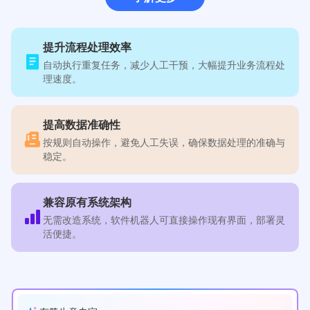
提升流程处理效率
自动执行重复任务，减少人工干预，大幅提升业务流程处
理速度。
提高数据准确性
按规则自动操作，避免人工失误，确保数据处理的准确与
稳定。
兼容原有系统架构
无需改造系统，软件机器人可直接操作现有界面，部署灵
活便捷。