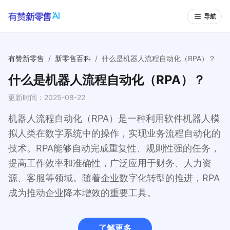
导航
有赞新零售
/
新零售百科
/
什么是机器人流程自动化（RPA）？
什么是机器人流程自动化（RPA）？
更新时间：
2025-08-22
机器人流程自动化（RPA）是一种利用软件机器人模
拟人类在数字系统中的操作，实现业务流程自动化的
技术。RPA能够自动完成重复性、规则性强的任务，
提高工作效率和准确性，广泛应用于财务、人力资
源、客服等领域。随着企业数字化转型的推进，RPA
成为推动企业降本增效的重要工具。
了解更多