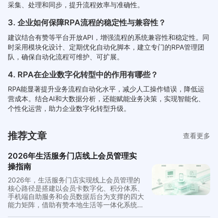
采集、处理和同步，提升流程效率与准确性。
3. 企业如何保障RPA流程的稳定性与兼容性？
建议结合有赞等平台开放API，增强流程的系统兼容性和稳定性。同
时采用模块化设计、定期优化自动化脚本，建立专门的RPA管理团
队，确保自动化流程可维护、可扩展。
4. RPA在企业数字化转型中的作用有哪些？
RPA能显著提升业务流程自动化水平，减少人工操作错误，降低运
营成本。结合AI和大数据分析，还能赋能业务决策，实现智能化、
个性化运营，助力企业数字化转型升级。
推荐文章
查看更多
2026年生活服务门店线上会员管理实
操指南
2026年，生活服务门店实现线上会员管理的
核心路径是搭建以会员卡数字化、积分体系、
手机端自助服务和会员数据后台为支撑的四大
能力矩阵，借助有赞本地生活等一体化系统，
将按摩店、美容院、健身房等不同业态的会员