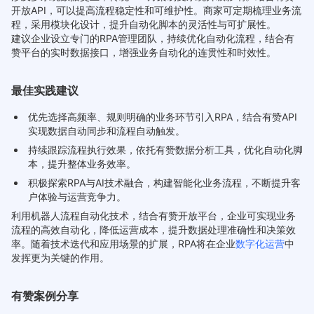
开放API，可以提高流程稳定性和可维护性。商家可定期梳理业务流
程，采用模块化设计，提升自动化脚本的灵活性与可扩展性。
建议企业设立专门的RPA管理团队，持续优化自动化流程，结合有
赞平台的实时数据接口，增强业务自动化的连贯性和时效性。
最佳实践建议
优先选择高频率、规则明确的业务环节引入RPA，结合有赞API
实现数据自动同步和流程自动触发。
持续跟踪流程执行效果，依托有赞数据分析工具，优化自动化脚
本，提升整体业务效率。
积极探索RPA与AI技术融合，构建智能化业务流程，不断提升客
户体验与运营竞争力。
利用机器人流程自动化技术，结合有赞开放平台，企业可实现业务
流程的高效自动化，降低运营成本，提升数据处理准确性和决策效
率。随着技术迭代和应用场景的扩展，RPA将在企业
数字化运营
中
发挥更为关键的作用。
有赞案例分享