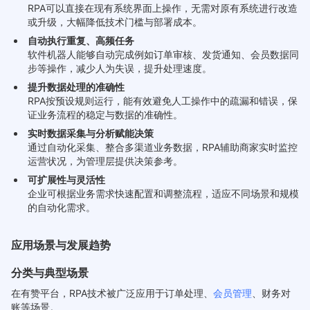
RPA可以直接在现有系统界面上操作，无需对原有系统进行改造
或升级，大幅降低技术门槛与部署成本。
自动执行重复、高频任务
软件机器人能够自动完成例如订单审核、发货通知、会员数据同
步等操作，减少人为失误，提升处理速度。
提升数据处理的准确性
RPA按预设规则运行，能有效避免人工操作中的疏漏和错误，保
证业务流程的稳定与数据的准确性。
实时数据采集与分析赋能决策
通过自动化采集、整合多渠道业务数据，RPA辅助商家实时监控
运营状况，为管理层提供决策参考。
可扩展性与灵活性
企业可根据业务需求快速配置和调整流程，适应不同场景和规模
的自动化需求。
应用场景与发展趋势
分类与典型场景
在有赞平台，RPA技术被广泛应用于订单处理、
会员管理
、财务对
账等场景。