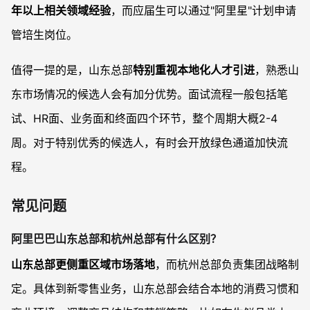
年以上相关领域经验
，而应届生可以通过"阿里星"计划申请
管培生岗位。
值得一提的是，山东总部
特别重视本地化人才引进
，熟悉山
东市场情况的候选人会有加分优势。面试流程一般包括笔
试、HR面、业务面和终面四个环节，整个周期大概2-4
周。对于特别优秀的候选人，有时会开放绿色通道加快流
程。
常见问题
阿里巴巴山东总部和杭州总部有什么区别？
山东总部更侧重区域市场落地
，而杭州总部负责集团战略制
定。具体到新零售业务，山东总部会结合本地的消费习惯和