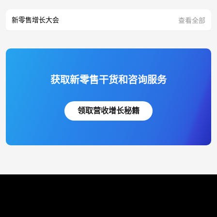
新零售增长大会
查看全部
获取新零售干货和咨询服务
领取营收增长秘籍