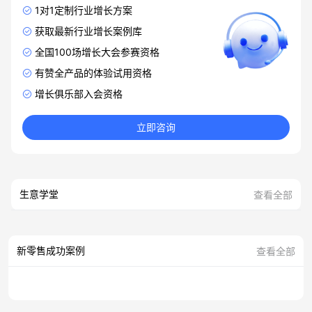
1对1定制行业增长方案
获取最新行业增长案例库
全国100场增长大会参赛资格
有赞全产品的体验试用资格
增长俱乐部入会资格
立即咨询
生意学堂
查看全部
新零售成功案例
查看全部