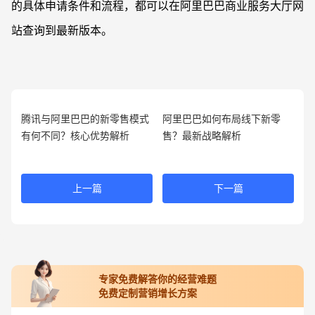
的具体申请条件和流程，都可以在阿里巴巴商业服务大厅网
站查询到最新版本。
腾讯与阿里巴巴的新零售模式
阿里巴巴如何布局线下新零
有何不同？核心优势解析
售？最新战略解析
上一篇
下一篇
专家免费解答你的经营难题
免费定制营销增长方案