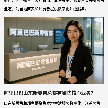
据点，这里
整合了天猫超市、盒马鲜生、银泰百货等新零售
业态
，为当地商家和消费者提供数字化升级服务。
阿里巴巴山东新零售总部有哪些核心业务？
山东新零售总部主要聚焦本地生活服务数字化
，涵盖零售