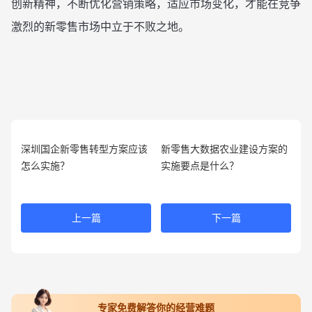
创新精神，不断优化营销策略，适应市场变化，才能在竞争
激烈的新零售市场中立于不败之地。
深圳国企新零售转型方案应该
新零售大数据农业建设方案的
怎么实施？
实施要点是什么？
上一篇
下一篇
专家免费解答你的经营难题