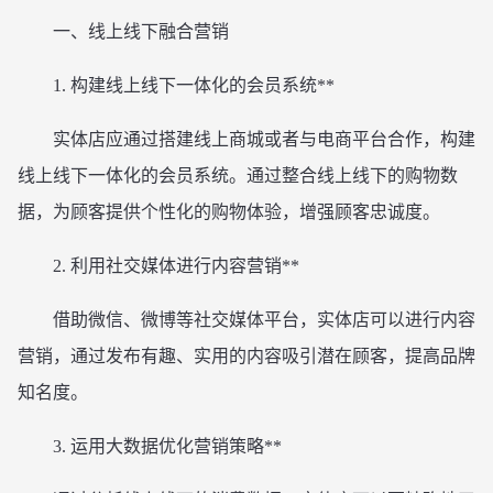
一、线上线下融合营销
1. 构建线上线下一体化的会员系统**
实体店应通过搭建线上商城或者与电商平台合作，构建
线上线下一体化的会员系统。通过整合线上线下的购物数
据，为顾客提供个性化的购物体验，增强顾客忠诚度。
2. 利用社交媒体进行内容营销**
借助微信、微博等社交媒体平台，实体店可以进行内容
营销，通过发布有趣、实用的内容吸引潜在顾客，提高品牌
知名度。
3. 运用大数据优化营销策略**