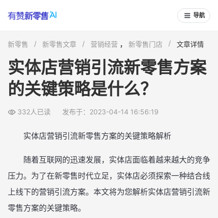
导航
新零售
新零售文章
营销经营
，
新零售门店
文章详情
实体店营销引流新零售方案
的关键策略是什么？
332人已读
发布于：2023-04-14 16:56:19
实体店营销引流新零售方案的关键策略解析
随着互联网的迅速发展，实体店面临着越来越大的竞争
压力。为了在新零售时代立足，实体店必须探索一种结合线
上线下的营销引流方案。本文将为您解析实体店营销引流新
零售方案的关键策略。