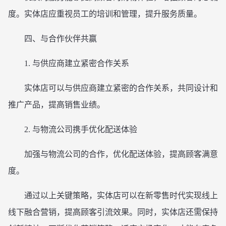
度。实体店应重视员工的培训和管理，提升服务质量。
四、与合作伙伴共赢
1. 与供应商建立紧密合作关系
实体店可以与供应商建立紧密的合作关系，共同设计和
推广产品，提高销售业绩。
2. 与物流公司携手优化配送体验
加强与物流公司的合作，优化配送体验，提高顾客满意
度。
通过以上关键策略，实体店可以在新零售时代实现线上
线下融合营销，提高顾客引流效果。同时，实体店还需保持