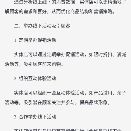
通过分析线上线下的消费数据，实体店可以更精确地了
解顾客的需求和喜好，从而优化商品结构和营销策略。
二、举办线下活动吸引顾客
1. 定期举办促销活动
实体店可以通过定期举办促销活动，如限时折扣、满减
活动等，吸引顾客前来购物。
2. 组织互动体验活动
实体店可以组织一些互动体验活动，如产品试用、亲子
活动等，吸引潜在顾客关注并参与，提高品牌形象。
3. 合作举办线下活动