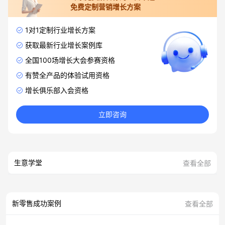
免费定制营销增长方案
1对1定制行业增长方案
获取最新行业增长案例库
全国100场增长大会参赛资格
有赞全产品的体验试用资格
增长俱乐部入会资格
立即咨询
生意学堂
查看全部
新零售成功案例
查看全部