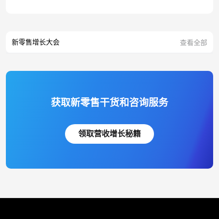
新零售增长大会
查看全部
获取新零售干货和咨询服务
领取营收增长秘籍