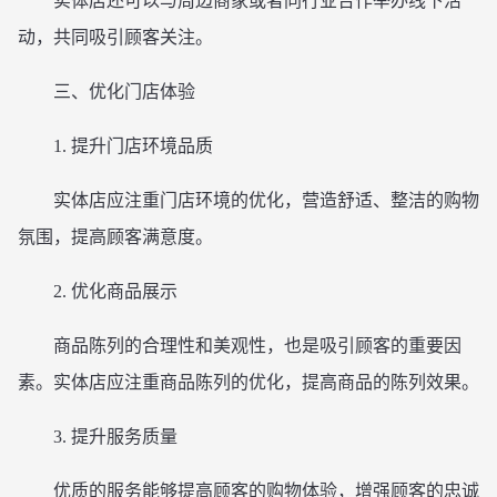
实体店还可以与周边商家或者同行业合作举办线下活
动，共同吸引顾客关注。
三、优化门店体验
1. 提升门店环境品质
实体店应注重门店环境的优化，营造舒适、整洁的购物
氛围，提高顾客满意度。
2. 优化商品展示
商品陈列的合理性和美观性，也是吸引顾客的重要因
素。实体店应注重商品陈列的优化，提高商品的陈列效果。
3. 提升服务质量
优质的服务能够提高顾客的购物体验，增强顾客的忠诚