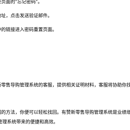
录页面的
忘记密码
。
“
”
地址，点击发送验证邮件。
中的链接进入密码重置页面。
。
新零售导购管理系统的客服，提供相关证明材料，客服将协助你
绍的方法，你便可以轻松找回。有赞新零售导购管理系统是业绩
管理系统带来的便捷和高效。