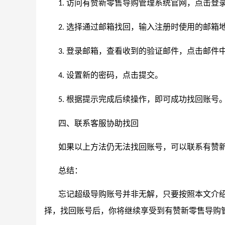
访问有赞新零售导购管理系统官网，点击登
1.
选择通过邮箱找回，输入注册时使用的邮箱
2.
登录邮箱，查看收到的验证邮件，点击邮件
3.
设置新的密码，点击提交。
4.
根据提示完成后续操作，即可成功找回账号
5.
四、联系客服协助找回
如果以上方法仍无法找回账号，可以联系有赞
总结：
忘记超级导购账号并非无解，只要按照本文介
择，找回账号后，你将继续享受到有赞新零售导购