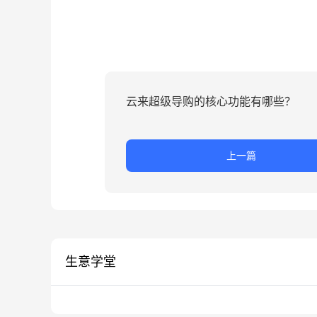
云来超级导购的核心功能有哪些？
上一篇
生意学堂