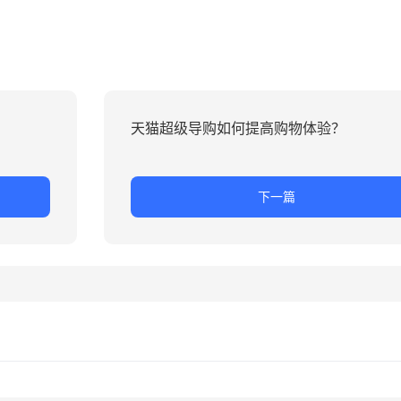
天猫超级导购如何提高购物体验？
下一篇