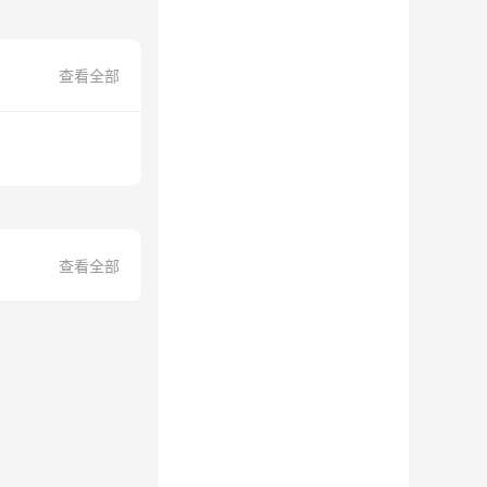
查看全部
查看全部