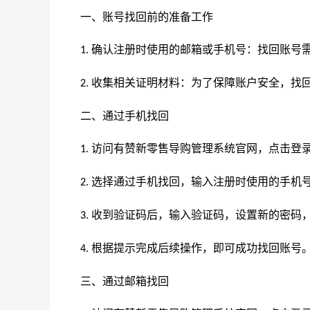
一、账号找回前的准备工作
确认注册时使用的邮箱或手机号：找回账号
1.
收集相关证明材料：为了保障账户安全，找
2.
二、通过手机找回
访问有赞新零售导购管理系统官网，点击登
1.
选择通过手机找回，输入注册时使用的手机
2.
收到验证码后，输入验证码，设置新的密码
3.
根据提示完成后续操作，即可成功找回账号
4.
三、通过邮箱找回