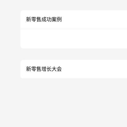
新零售成功案例
新零售增长大会