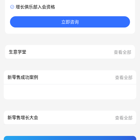
增长俱乐部入会资格
立即咨询
生意学堂
查看全部
新零售成功案例
查看全部
新零售增长大会
查看全部