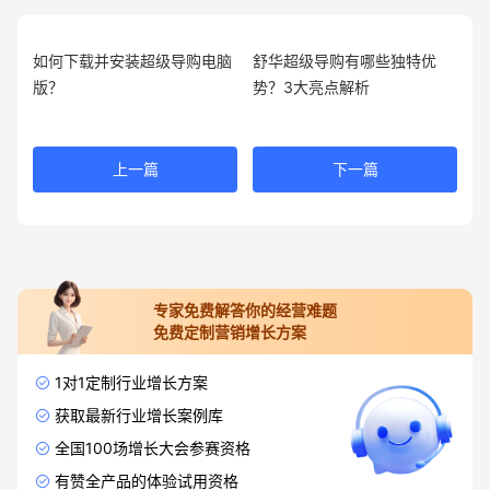
如何下载并安装超级导购电脑
舒华超级导购有哪些独特优
版？
势？3大亮点解析
上一篇
下一篇
专家免费解答你的经营难题
免费定制营销增长方案
1对1定制行业增长方案
获取最新行业增长案例库
全国100场增长大会参赛资格
有赞全产品的体验试用资格