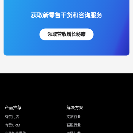
获取新零售干货和咨询服务
领取营收增长秘籍
产品推荐
解决方案
有赞门店
文旅行业
有赞CRM
鞋服行业