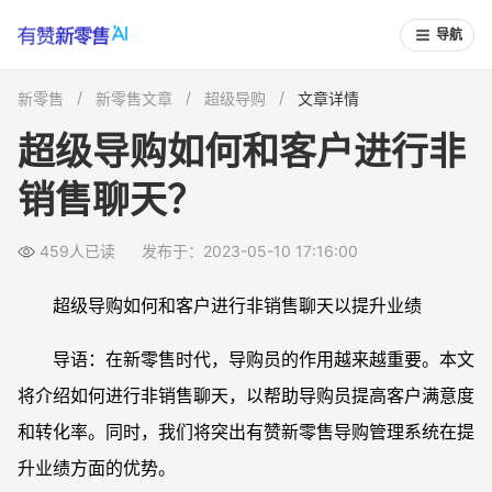
导航
新零售
新零售文章
超级导购
文章详情
超级导购如何和客户进行非
销售聊天？
459人已读
发布于：2023-05-10 17:16:00
超级导购如何和客户进行非销售聊天以提升业绩
导语：在新零售时代，导购员的作用越来越重要。本文
将介绍如何进行非销售聊天，以帮助导购员提高客户满意度
和转化率。同时，我们将突出有赞新零售导购管理系统在提
升业绩方面的优势。