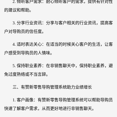
2. 倾听客户需求：耐心倾听客户的需求，提供有针对性
的建议和帮助。
3. 分享行业资讯：分享与客户相关的行业资讯，提高客
户对导购员的信任度。
4. 适时表达关心：在适当的时候关心客户的生活，让客
户感受到导购员的人情味。
5. 保持职业素养：在非销售聊天中，保持职业素养，避
免过度熟络或不当言辞。
三、有赞新零售导购管理系统助力业绩增长
1. 客户画像：有赞新零售导购管理系统可以帮助导购员
快速了解客户需求，从而更好地进行非销售聊天。