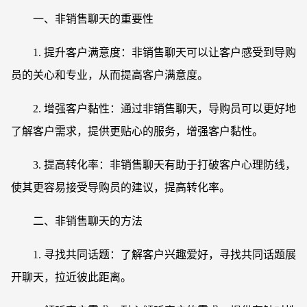
一、非销售聊天的重要性
1. 提升客户满意度：非销售聊天可以让客户感受到导购
员的关心和专业，从而提高客户满意度。
2. 增强客户黏性：通过非销售聊天，导购员可以更好地
了解客户需求，提供更贴心的服务，增强客户黏性。
3. 提高转化率：非销售聊天有助于打破客户心理防线，
使其更容易接受导购员的建议，提高转化率。
二、非销售聊天的方法
1. 寻找共同话题：了解客户兴趣爱好，寻找共同话题展
开聊天，拉近彼此距离。