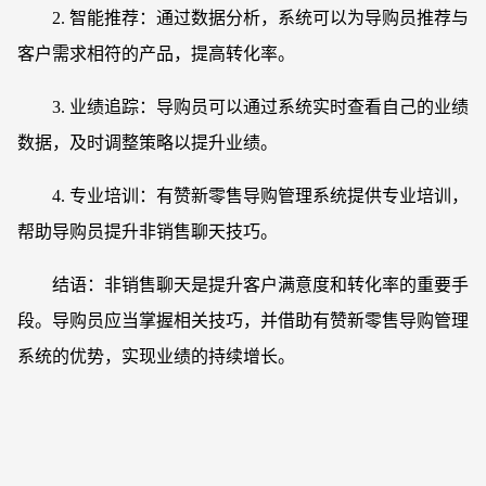
2. 智能推荐：通过数据分析，系统可以为导购员推荐与
客户需求相符的产品，提高转化率。
3. 业绩追踪：导购员可以通过系统实时查看自己的业绩
数据，及时调整策略以提升业绩。
4. 专业培训：有赞新零售导购管理系统提供专业培训，
帮助导购员提升非销售聊天技巧。
结语：非销售聊天是提升客户满意度和转化率的重要手
段。导购员应当掌握相关技巧，并借助有赞新零售导购管理
系统的优势，实现业绩的持续增长。