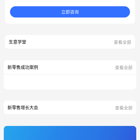
立即咨询
生意学堂
查看全部
新零售成功案例
查看全部
新零售增长大会
查看全部