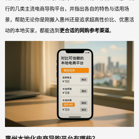
行的几类主流电商导购平台，并指出各自的特色与适用场
景，帮助无论你是刚搬入惠州还是追求超高性价比、优惠活
动的本地买家，都能选到
更合适的网购参考渠道
。