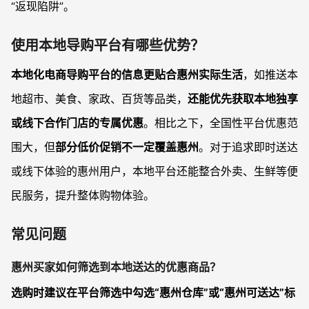
“返现陷阱”。
使用本地导购平台有哪些优势？
本地化电商导购平台的信息更贴合惠州实际生活
，如推送本
地超市、美食、家政、百货等品类，
还能优先获取本地独享
或线下合作门店的专属优惠
。相比之下，全国性平台优惠范
围大，但
部分低价促销不一定覆盖惠州
。对于追求即时送达
或线下体验的惠州用户，本地平台还能整合外卖、生鲜等便
民服务，提升整体购物体验。
常见问题
惠州买家如何筛选到本地送达的优惠商品？
选购时建议在平台筛选中勾选“惠州仓库”或“惠州可送达”标