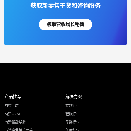
获取新零售干货和咨询服务
领取营收增长秘籍
产品推荐
解决方案
有赞门店
文旅行业
有赞CRM
鞋服行业
有赞智能导购
母婴行业
有赞企业微信助手
美妆行业