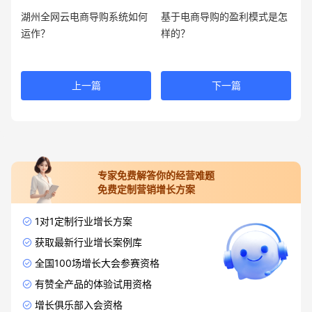
湖州全网云电商导购系统如何
基于电商导购的盈利模式是怎
运作？
样的？
上一篇
下一篇
专家免费解答你的经营难题
免费定制营销增长方案
1对1定制行业增长方案
获取最新行业增长案例库
全国100场增长大会参赛资格
有赞全产品的体验试用资格
增长俱乐部入会资格