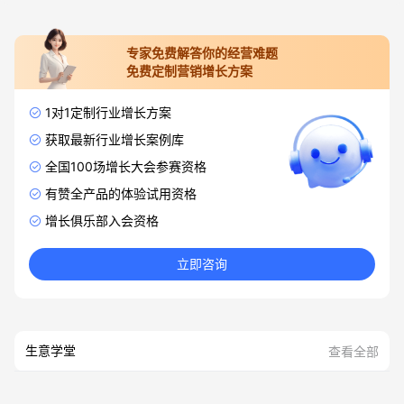
专家免费解答你的经营难题
免费定制营销增长方案
1对1定制行业增长方案
获取最新行业增长案例库
全国100场增长大会参赛资格
有赞全产品的体验试用资格
增长俱乐部入会资格
立即咨询
生意学堂
查看全部