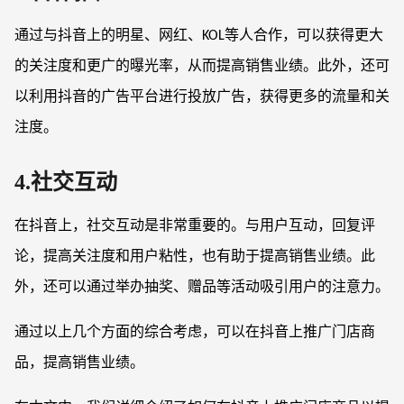
通过与抖音上的明星、网红、
等人合作，可以获得更大
KOL
的关注度和更广的曝光率，从而提高销售业绩。此外，还可
以利用抖音的广告平台进行投放广告，获得更多的流量和关
注度。
4.社交互动
在抖音上，社交互动是非常重要的。与用户互动，回复评
论，提高关注度和用户粘性，也有助于提高销售业绩。此
外，还可以通过举办抽奖、赠品等活动吸引用户的注意力。
通过以上几个方面的综合考虑，可以在抖音上推广门店商
品，提高销售业绩。