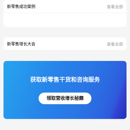
新零售成功案例
查看全部
新零售增长大会
查看全部
获取新零售干货和咨询服务
领取营收增长秘籍