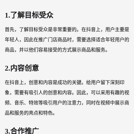
1.了解目标受众
首先，了解目标受众是非常重要的。在抖音上，用户主要是
年轻人，因此在推广门店商品时，需要选择适合年轻用户的
商品，并以他们容易接受的方式展示商品和服务。
2.内容创意
在抖音上，创意和内容是成功的关键。给用户留下深刻印
象，需要有吸引人的创意和内容。因此，可以采用有趣的视
频、音乐、特效等吸引用户的注意力，同时在视频中展示商
品和服务的亮点和特色。
3.合作推广