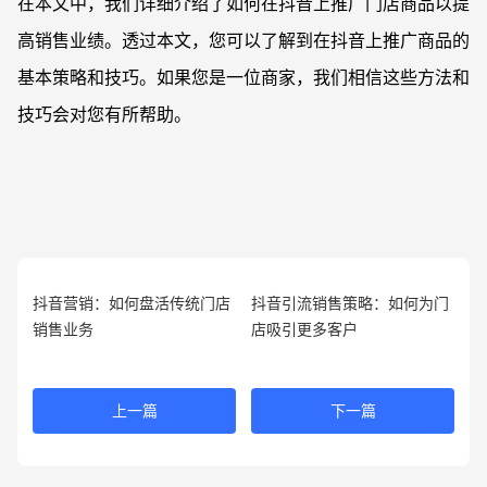
在本文中，我们详细介绍了如何在抖音上推广门店商品以提
高销售业绩。透过本文，您可以了解到在抖音上推广商品的
基本策略和技巧。如果您是一位商家，我们相信这些方法和
技巧会对您有所帮助。
抖音营销：如何盘活传统门店
抖音引流销售策略：如何为门
销售业务
店吸引更多客户
上一篇
下一篇