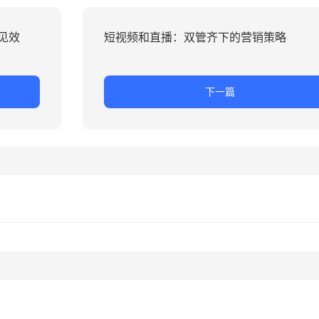
见效
短视频和直播：双管齐下的营销策略
下一篇