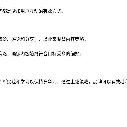
些都是增加用户互动的有效方式。
点赞、评论和分享），以此来调整内容策略。
策略，确保内容始终符合目标受众的偏好。
不断实验和学习以保持竞争力。通过上述策略，品牌可以有效地