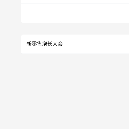
新零售增长大会