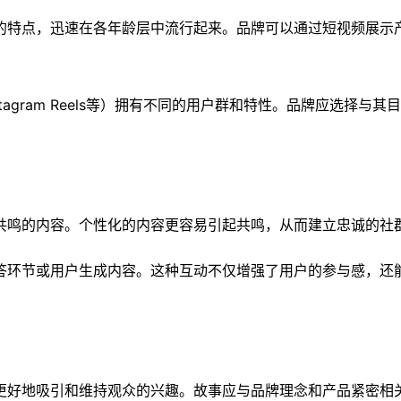
的特点，迅速在各年龄层中流行起来。品牌可以通过短视频展示
stagram Reels等）拥有不同的用户群和特性。品牌应选择与
共鸣的内容。个性化的内容更容易引起共鸣，从而建立忠诚的社
答环节或用户生成内容。这种互动不仅增强了用户的参与感，还
更好地吸引和维持观众的兴趣。故事应与品牌理念和产品紧密相