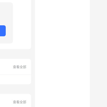
查看全部
查看全部