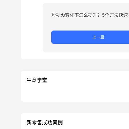
短视频转化率怎么提升？5个方法快速
上一篇
生意学堂
新零售成功案例