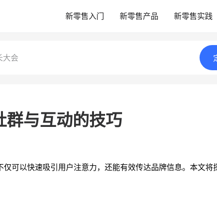
新零售入门
新零售产品
新零售实践
长大会
社群与互动的技巧
不仅可以快速吸引用户注意力，还能有效传达品牌信息。本文将