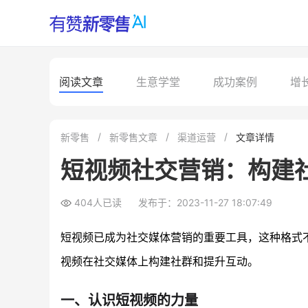
阅读文章
生意学堂
成功案例
增
新零售
新零售文章
渠道运营
文章详情
短视频社交营销：构建
404人已读
发布于：2023-11-27 18:07:49
短视频已成为社交媒体营销的重要工具，这种格式
视频在社交媒体上构建社群和提升互动。
一、认识短视频的力量