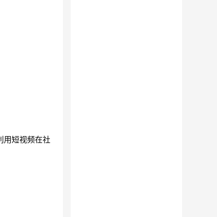
利用短视频在社