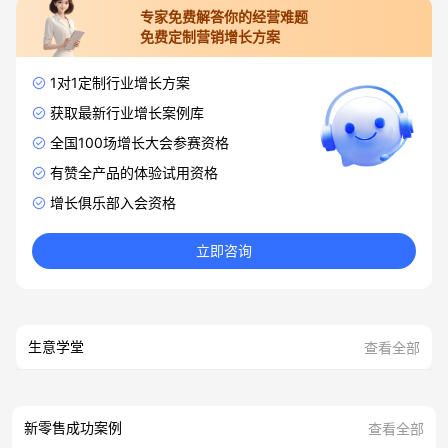
专家免费解答你的经营难题
免费定制营销增长方案
1对1定制行业增长方案
获取最新行业增长案例库
全国100场增长大会参赛资格
有赞全产品的体验试用资格
增长俱乐部入会资格
立即咨询
生意学堂
查看全部
新零售成功案例
查看全部