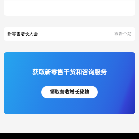
新零售增长大会
查看全部
获取新零售干货和咨询服务
领取营收增长秘籍