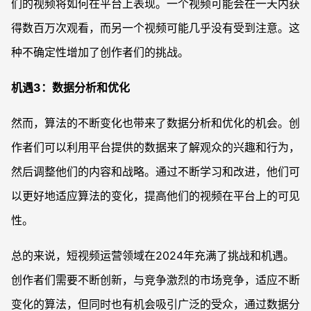
们的视频将如何在平台上表现。一个视频可能会在一天内获
得数百万次观看，而另一个视频可能几乎没有受到注意。这
种不确定性增加了创作者们的挑战。
机遇3：数据分析和优化
然而，算法的不断变化也带来了数据分析和优化的机会。创
作者们可以利用平台提供的数据来了解观众的兴趣和行为，
然后调整他们的内容和战略。通过不断学习和改进，他们可
以更好地适应算法的变化，提高他们的视频在平台上的可见
性。
总的来说，短视频运营领域在2024年充满了挑战和机遇。
创作者们需要不断创新，与竞争激烈的市场竞争，适应不断
变化的算法，但同时也有机会吸引广泛的受众，通过数据分