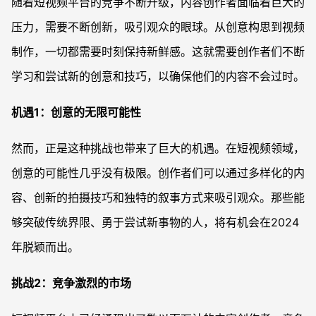
随着短视频平台的竞争不断升级，内容创作者面临着巨大的
压力，需要不断创新，吸引观众的眼球。从创意构思到视频
制作，一切都需要时刻保持新鲜感。这就需要创作者们不断
学习和尝试新的创意和技巧，以确保他们的内容不会过时。
机遇1：创意的无限可能性
然而，正是这种挑战也带来了巨大的机遇。在短视频领域，
创意的可能性几乎没有极限。创作者们可以通过多样化的内
容、创新的拍摄技巧和独特的叙事方式来吸引观众。那些能
够突破传统界限、勇于尝试新事物的人，将有机会在2024
年脱颖而出。
挑战2：竞争激烈的市场