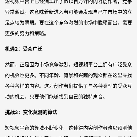
短视频平台上已经涌现出了数以百万计的内容创作者，竞争
异常激烈。这意味着新进入者可能会发现自己在市场中的立
足点较为薄弱。要在这个竞争激烈的市场中脱颖而出，需要
更多的努力和策略。
机遇2：受众广泛
然而，正是因为市场竞争激烈，短视频平台上拥有广泛受众
的机会也更多。不同年龄、背景和兴趣的观众都在这里寻找
各种各样的内容。这为创作者们提供了与各种类型的受众互
动的机会，只要他们能够找到自己的独特声音。
挑战3：变化莫测的算法
短视频平台的算法不断变化，这使得内容创作者难以预测他