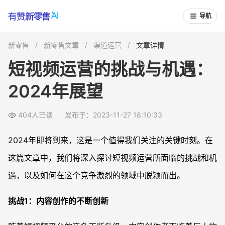
导航
新零售
新零售文章
渠道运营
文章详情
短视频运营的挑战与机遇：
2024年展望
404人已读
发布于：2023-11-27 18:10:33
2024年即将到来，这是一个值得我们关注的关键时刻。在
这篇文章中，我们将深入探讨短视频运营所面临的挑战和机
遇，以及如何在这个竞争激烈的领域中脱颖而出。
挑战1：内容创作的不断创新