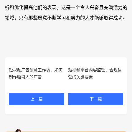
析和优化提高他们的表现。这是一个令人兴奋且充满活力的
领域，只有那些愿意不断学习和努力的人才能够取得成功。
短视频广告创意工作坊：如何
短视频平台内容监管：合规运
制作吸引人的广告
营的关键要素
上一篇
下一篇