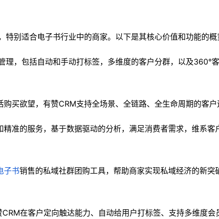
，特别适合电子书行业中的商家。以下是其核心价值和功能的概
管理，包括自动和手动打标签，多维度的客户分群，以及360°
活购买欲望，有赞CRM支持全场景、全链路、全生命周期的客户
和精准的服务，基于数据驱动的分析，满足消费者需求，维系客
电子书
销售的私域社群团购工具，帮助商家实现私域经济的新突
，有赞CRM在客户定向触达能力、自动给用户打标签、支持多维度