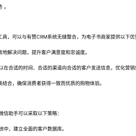
 。
工具，可以与有赞CRM系统无缝整合，为电子书商家提供以下优
效地解决问题，提升客户满意度和忠诚度。
可以在合适的时间、合适的渠道向合适的客户发送信息，优化营销
美结合，确保消费者获得一致而优质的购物体验。
业微信助手可以采取以下策略：
系统中，建立全面的客户数据库。