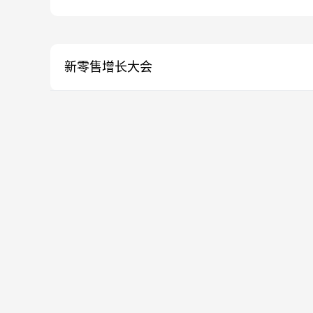
新零售增长大会