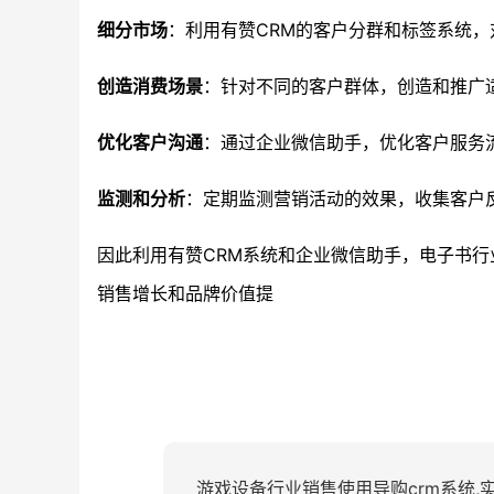
细分市场
：利用有赞CRM的客户分群和标签系统
创造消费场景
：针对不同的客户群体，创造和推广
优化客户沟通
：通过企业微信助手，优化客户服务
监测和分析
：定期监测营销活动的效果，收集客户
因此利用有赞CRM系统和企业微信助手，电子书
销售增长和品牌价值提
游戏设备行业销售使用导购crm系统,