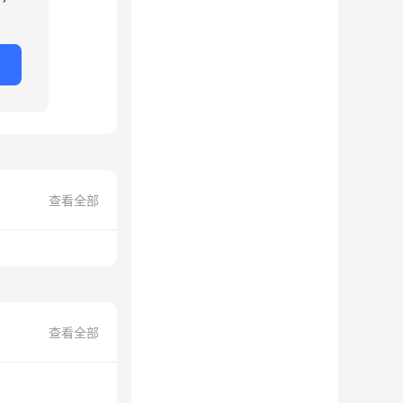
查看全部
查看全部