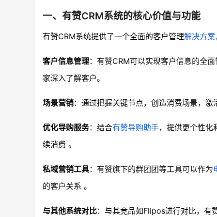
一、有赞CRM系统的核心价值与功能
有赞CRM系统提供了一个全面的客户管理
解决方案
客户信息管理
：有赞CRM可以实现客户信息的全面
家深入了解客户。
场景营销
：通过把握关键节点，创造消费场景，激
优化导购服务
：结合
有赞导购助手
，提供更个性化
续消费 。
私域营销工具
：有赞旗下的群团团等工具可以作为
的客户关系 。
与其他系统对比
：与其竞品如Flipos进行对比