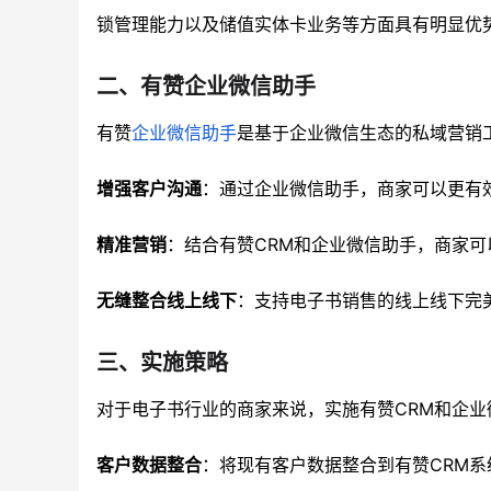
锁管理能力以及储值实体卡业务等方面具有明显优势
二、有赞企业微信助手
有赞
企业微信助手
是基于企业微信生态的私域营销
增强客户沟通
：通过企业微信助手，商家可以更有
精准营销
：结合有赞CRM和企业微信助手，商家
无缝整合线上线下
：支持电子书销售的线上线下完
三、实施策略
对于电子书行业的商家来说，实施有赞CRM和企
客户数据整合
：将现有客户数据整合到有赞CRM