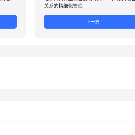
关系的精细化管理
下一篇