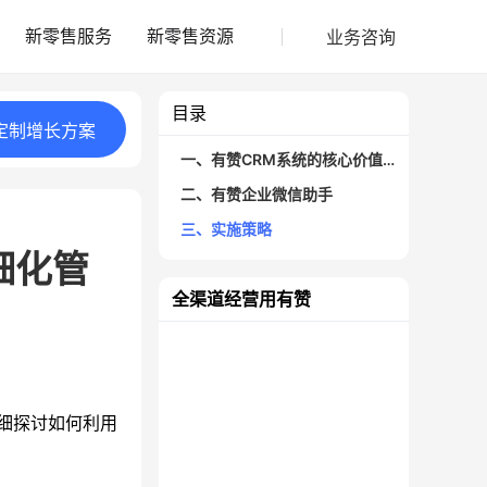
业务咨询
新零售服务
新零售资源
目录
定制
增长
方案
一、有赞CRM系统的核心价值与功能
二、有赞企业微信助手
三、实施策略
细化管
全渠道经营用有赞
细探讨如何利用