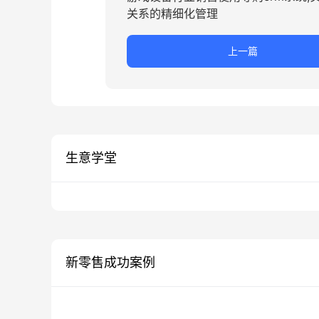
关系的精细化管理
上一篇
生意学堂
新零售成功案例