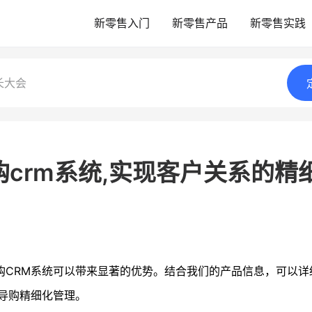
新零售入门
新零售产品
新零售实践
长大会
crm系统,实现客户关系的精
购CRM系统可以带来显著的优势。结合我们的产品信息，可以详
导购精细化管理。