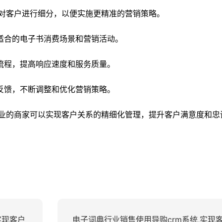
，对客户进行细分，以便实施更精准的营销策略。
适合的电子书消费场景和营销活动。
流程，提高响应速度和服务质量。
反馈，不断调整和优化营销策略。
行业的商家可以实现客户关系的精细化管理，提升客户满意度和忠
实现客户
电子词典行业销售使用导购crm系统,实现