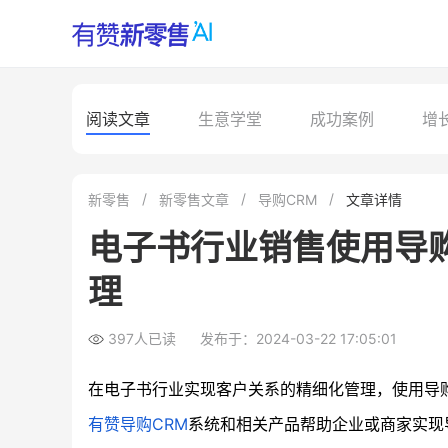
阅读文章
生意学堂
成功案例
增
新零售
新零售文章
导购CRM
文章详情
电子书行业销售使用导购
理
397人已读
发布于：2024-03-22 17:05:01
在电子书行业实现客户关系的精细化管理，使用导
有赞导购CRM
系统和相关产品帮助企业或商家实现