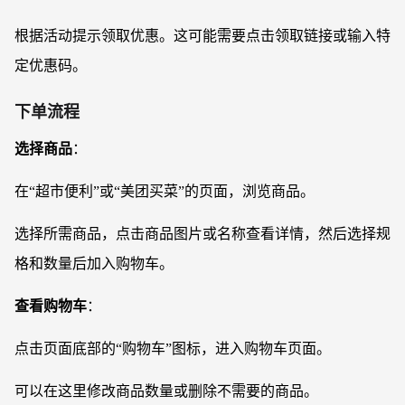
根据活动提示领取优惠。这可能需要点击领取链接或输入特
定优惠码。
下单流程
选择商品
：
在
“超市便利”或“美团买菜”的页面，浏览商品。
选择所需商品，点击商品图片或名称查看详情，然后选择规
格和数量后加入购物车。
查看购物车
：
点击页面底部的
“购物车”图标，进入购物车页面。
可以在这里修改商品数量或删除不需要的商品。