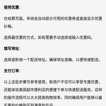
使用优惠
：
在结算页面，系统会自动提示可用的优惠券或直接显示优惠
价格。
选择最优惠的方式，如有需要手动选择或输入优惠码。
填写地址
：
选择或新增一个配送地址。确保地址准确，以便快速配送。
支付订单
：
以上这些步骤可参考使用，新用户不仅可以享受专属优惠，
还能体验美团超市便利店的便捷下单与快速配送服务。这样
的操作流程可以大大提高购物效率，同时确保用户能够以最
实惠的价格购买到满意的产品。