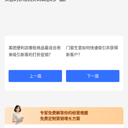
美团便利店哪些商品最适合用
门窗生意如何快速吸引并获得
来吸引新客的打折促销？
新客户？
上一篇
下一篇
专家免费解答你的经营难题
免费定制营销增长方案