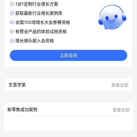
1对1定制行业增长方案
获取最新行业增长案例库
全国100场增长大会参赛资格
有赞全产品的体验试用资格
增长俱乐部入会资格
立即咨询
生意学堂
查看全部
新零售成功案例
查看全部