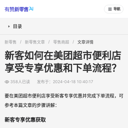
导航
目录
新客专享优惠获取
新零售
新零售文章
零售商超
文章详情
下单流程
新客如何在美团超市便利店
享受专享优惠和下单流程？
358人已读
发布于：2024-04-18 10:40:17
要在美团超市便利店享受新客专享优惠并完成下单流程，可
参考本篇文章的步骤讲解：
新客专享优惠获取