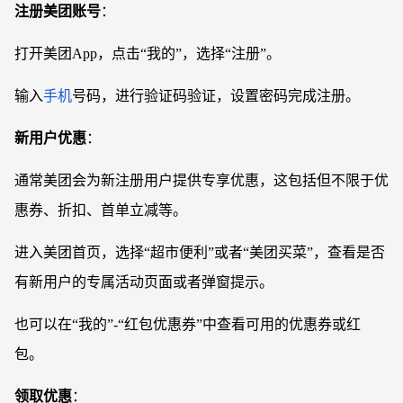
注册美团账号
：
打开美团
App，点击“我的”，选择“注册”。
输入
手机
号码，进行验证码验证，设置密码完成注册。
新用户优惠
：
通常美团会为新注册用户提供专享优惠，这包括但不限于优
惠券、折扣、首单立减等。
进入美团首页，选择
“超市便利”或者“美团买菜”，查看是否
有新用户的专属活动页面或者弹窗提示。
也可以在
“我的”-“红包优惠券”中查看可用的优惠券或红
包。
领取优惠
：