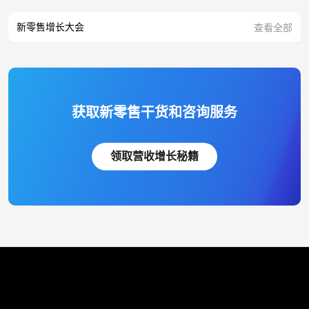
新零售增长大会
查看全部
获取新零售干货和咨询服务
领取营收增长秘籍