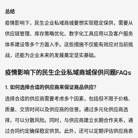
总结
疫情影响下，民生企业私域商城要想实现稳定保供，需要从
供应链管理、库存策略优化、数字化工具应用以及客户服务
体系建设等多个方面入手。这些措施不仅能有效应对当前挑
战，还能为企业未来的发展奠定坚实基础。
疫情影响下的民生企业私域商城保供问题FAQs
1. 如何选择合适的供应商来保证商品供应？
选择合适的供应商需要考虑多个因素，包括但不限于价格、
质量、交货时间以及供应商的信誉。通过多元化供应商选
择，可以分散风险。同时，与供应商建立长期合作关系，通
过合同约定确保稳定供货。此外，还可以定期评估供应商表