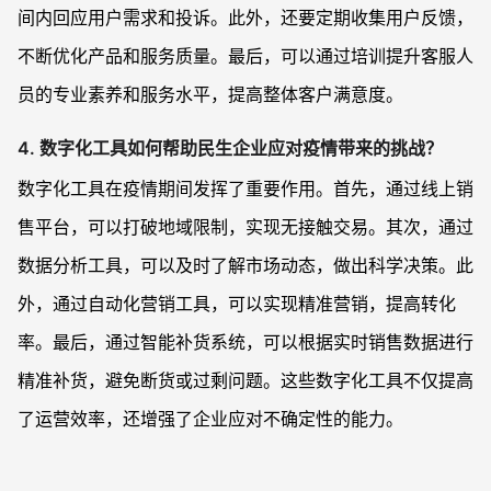
间内回应用户需求和投诉。此外，还要定期收集用户反馈，
不断优化产品和服务质量。最后，可以通过培训提升客服人
员的专业素养和服务水平，提高整体客户满意度。
4. 数字化工具如何帮助民生企业应对疫情带来的挑战？
数字化工具在疫情期间发挥了重要作用。首先，通过线上销
售平台，可以打破地域限制，实现无接触交易。其次，通过
数据分析工具，可以及时了解市场动态，做出科学决策。此
外，通过自动化营销工具，可以实现精准营销，提高转化
率。最后，通过智能补货系统，可以根据实时销售数据进行
精准补货，避免断货或过剩问题。这些数字化工具不仅提高
了运营效率，还增强了企业应对不确定性的能力。