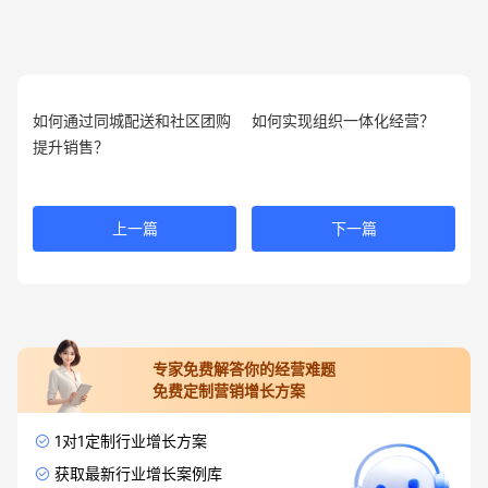
如何通过同城配送和社区团购
如何实现组织一体化经营？
提升销售？
上一篇
下一篇
专家免费解答你的经营难题
免费定制营销增长方案
1对1定制行业增长方案
获取最新行业增长案例库