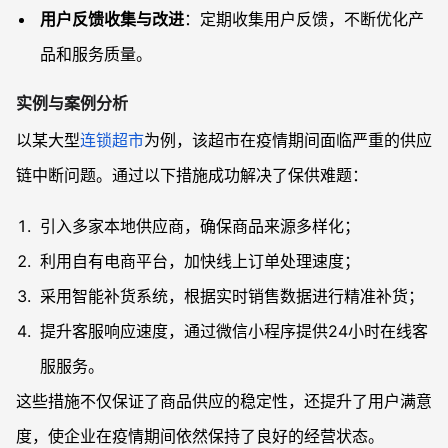
用户反馈收集与改进
：定期收集用户反馈，不断优化产
品和服务质量。
实例与案例分析
以某大型
连锁超市
为例，该超市在疫情期间面临严重的供应
链中断问题。通过以下措施成功解决了保供难题：
引入多家本地供应商，确保商品来源多样化；
利用自有电商平台，加快线上订单处理速度；
采用智能补货系统，根据实时销售数据进行精准补货；
提升客服响应速度，通过微信小程序提供24小时在线客
服服务。
这些措施不仅保证了商品供应的稳定性，还提升了用户满意
度，使企业在疫情期间依然保持了良好的经营状态。