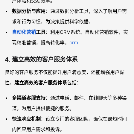
户体验和交易效率。
数据分析与应用
：通过数据分析工具，深入了解用户需
求和行为习惯，为决策提供科学依据。
自动化营销
工具
：利用CRM系统、自动化营销软件，实
现精准营销，提高转化率。
crm
4. 建立高效的客户服务体系
良好的客户服务不仅能提升用户满意度，还能增强用户黏
性。
建立高效的客户服务体系
包括：
多渠道客服支持
：通过电话、邮件、在线聊天等多种渠
道，为用户提供便捷的服务。
快速响应机制
：设立专门的客服团队，确保在最短时间
内回应用户需求和投诉。