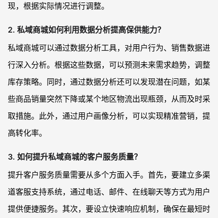
现，根据实际情况进行调整。
2. 私域商城如何利用数据分析提高保供能力？
私域商城可以通过数据分析工具，对用户行为、销售数据进
行深入分析。根据这些数据，可以预测未来需求趋势，调整
库存策略。同时，通过数据分析还可以发现潜在问题，如某
些商品销量突然下降或某个地区物流出现瓶颈，从而及时采
取措施。此外，通过用户画像分析，可以实现精准营销，提
高转化率。
3. 如何提升私域商城的客户服务质量？
提升客户服务质量需要从多个方面入手。首先，要建立多渠
道客服支持系统，通过电话、邮件、在线聊天等方式为用户
提供便捷服务。其次，要设立快速响应机制，确保在最短时