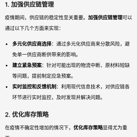
4. 数字化工具如何帮助民生企业应对疫情带来的挑战？
1. 加强供应链管理
疫情期间，供应链的稳定性至关重要。
加强供应链管理
可以
通过以下几个方面来实现：
多元化供应商选择
：通过多元化供应商来分散风险，避
免单一供应商断供带来的影响。
建立紧急预案
：针对可能出现的物流中断、原材料短缺
等问题，提前制定应急预案。
实时监控和反馈机制
：利用现代信息技术，对供应链各
环节进行实时监控，及时发现并解决问题。
2. 优化库存策略
在疫情不确定性增加的情况下，
优化库存策略
显得尤为重