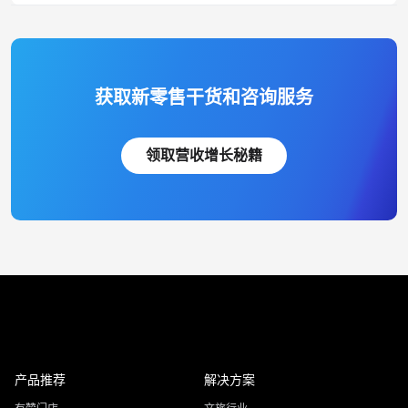
获取新零售干货和咨询服务
领取营收增长秘籍
产品推荐
解决方案