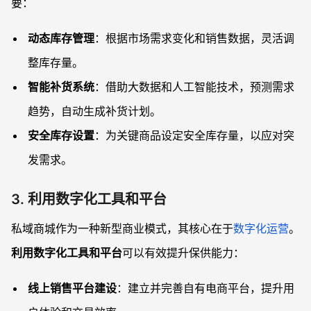
要：
动态库存管理
：根据市场需求变化和销售数据，灵活调
整库存量。
智能补货系统
：借助大数据和人工智能技术，预测需求
趋势，自动生成补货计划。
安全库存设置
：为关键商品设定安全库存量，以应对突
发需求。
3. 利用数字化工具和平台
私域商城作为一种新型商业模式，其核心在于
数字化运营
。
利用数字化工具和平台
可以有效提升保供能力：
线上销售平台建设
：建立并完善自有电商平台，提升用