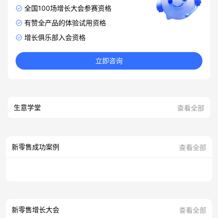
全国100场增长大会参赛资格
有赞全产品的体验试用资格
增长俱乐部入会资格
立即咨询
生意学堂
查看全部
新零售成功案例
查看全部
新零售增长大会
查看全部