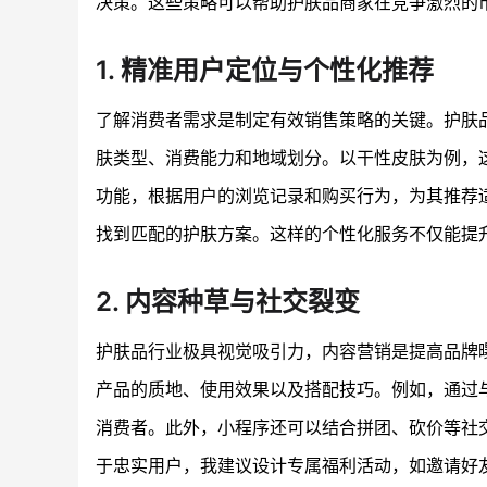
决策。这些策略可以帮助护肤品商家在竞争激烈的
1. 精准用户定位与个性化推荐
了解消费者需求是制定有效销售策略的关键。护肤
肤类型、消费能力和地域划分。以干性皮肤为例，
功能，根据用户的浏览记录和购买行为，为其推荐
找到匹配的护肤方案。这样的个性化服务不仅能提
2. 内容种草与社交裂变
护肤品行业极具视觉吸引力，内容营销是提高品牌
产品的质地、使用效果以及搭配技巧。例如，通过
消费者。此外，小程序还可以结合拼团、砍价等社
于忠实用户，我建议设计专属福利活动，如邀请好