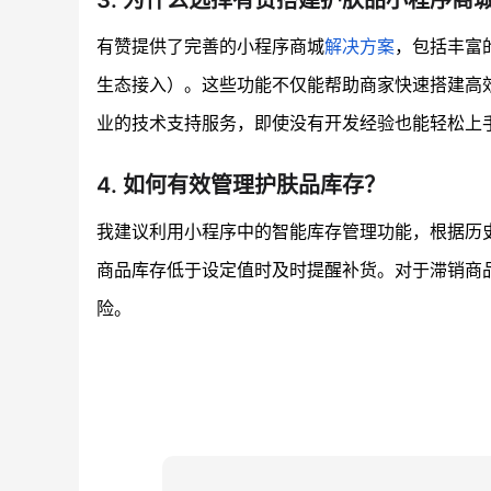
有赞提供了完善的小程序商城
解决方案
，包括丰富
生态接入）。这些功能不仅能帮助商家快速搭建高
业的技术支持服务，即使没有开发经验也能轻松上
4. 如何有效管理护肤品库存？
我建议利用小程序中的智能库存管理功能，根据历
商品库存低于设定值时及时提醒补货。对于滞销商
险。