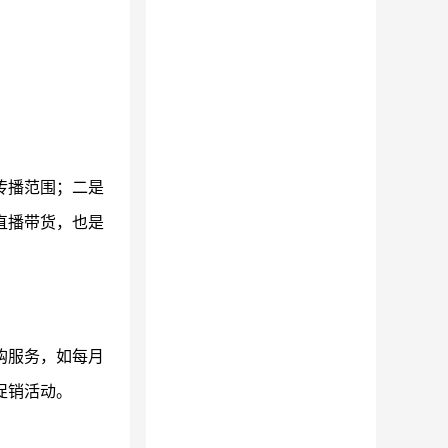
传播范围；二是
直播带货，也是
购服务，如每月
促销活动。