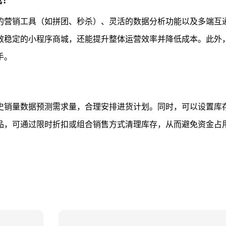
的营销工具（如拼团、秒杀）、灵活的数据分析功能以及多端互
效稳定的小程序商城，还能提升整体运营效率并降低成本。此外
手。
史销量数据预测需求量，合理安排进货计划。同时，可以设置库
品，可通过限时折扣或组合销售方式清理库存，从而避免资金占