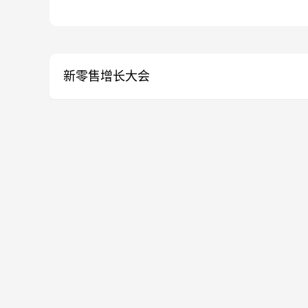
新零售增长大会