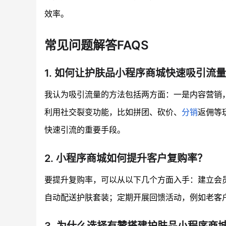
效率。
常见问题解答FAQS
1. 如何让护肤品小程序商城快速吸引流
我认为吸引流量的方法包括两方面：一是内容营销
利用社交裂变功能，比如拼团、砍价、
分销
返佣等
快速引流的重要手段。
2. 小程序商城如何提升客户复购率？
要提升复购率，可以从以下几个方面入手：建立会
自动配送护肤套装；定期开展回馈活动，例如老客
3. 为什么选择有赞搭建护肤品小程序商