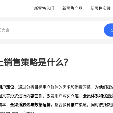
新零售入门
新零售产品
新零售实践
长大会
上销售策略是什么？
用户定位
，通过分析目标用户群体的需求和消费习惯，为他们提
图文等形式进行内容营销，激发用户购买兴趣；
会员体系和优惠
购率；
全渠道触达与数据运营
，整合多种推广渠道，同时依托数