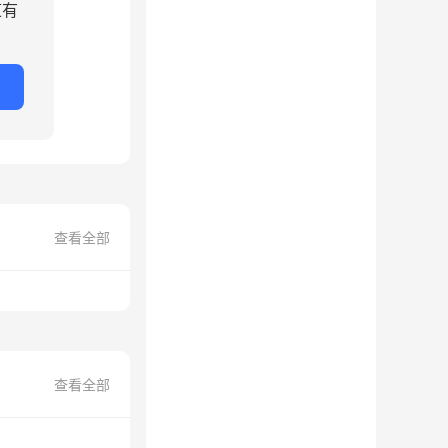
道有
查看全部
查看全部