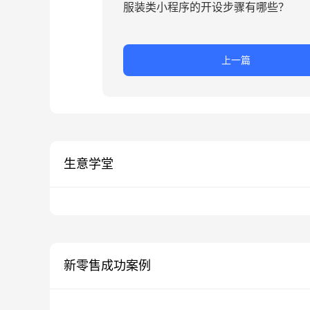
服装类小程序的开设步骤有哪些？
上一篇
生意学堂
新零售成功案例