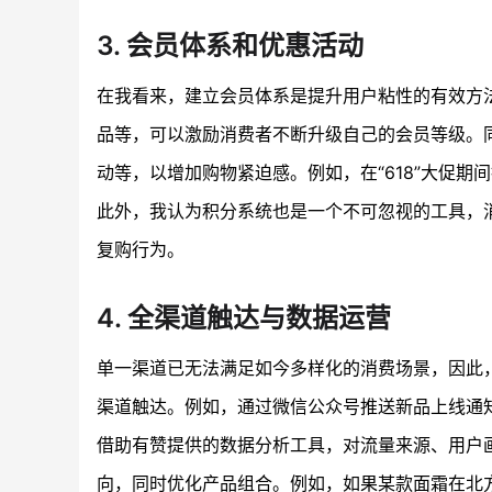
3. 会员体系和优惠活动
在我看来，建立会员体系是提升用户粘性的有效方
品等，可以激励消费者不断升级自己的会员等级。
动等，以增加购物紧迫感。例如，在“618”大促期
此外，我认为积分系统也是一个不可忽视的工具，
复购行为。
4. 全渠道触达与数据运营
单一渠道已无法满足如今多样化的消费场景，因此
渠道触达。例如，通过微信公众号推送新品上线通
借助有赞提供的数据分析工具，对流量来源、用户
向，同时优化产品组合。例如，如果某款面霜在北