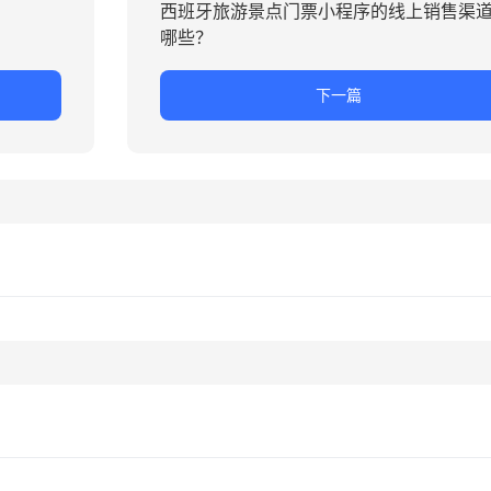
西班牙旅游景点门票小程序的线上销售渠
哪些？
下一篇