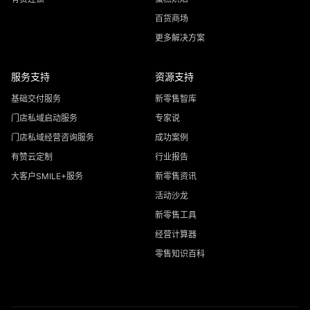
百货商场
更多解决方案
服务支持
资源支持
基础交付服务
新零售智库
门店私域启动服务
专家说
门店私域经营咨询服务
成功案例
有赞云定制
行业报告
大客户SMILE+服务
新零售资讯
活动沙龙
新零售工具
经营计算器
零售知识百科