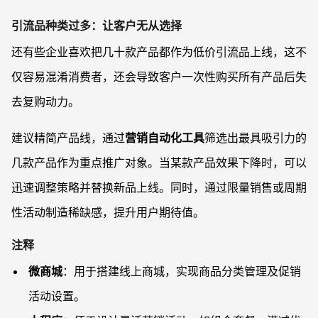
引流品种类过多：让客户无从选择
还有些企业喜欢把几十款产品都作为低价引流品上线，这不
仅容易混淆消费者，还会导致客户一次性购买所有产品后失
去复购动力。
建议精简产品线，通过
营销自动化工具
筛选出最具吸引力的
几款产品作为重点推广对象。当某款产品效果下降时，可以
迅速调整策略并替换新品上线。同时，通过限量销售或周期
性活动制造稀缺感，提升用户期待值。
注释
微商城
：用于搭建线上商城，实现商品分类管理及促销
活动设置。