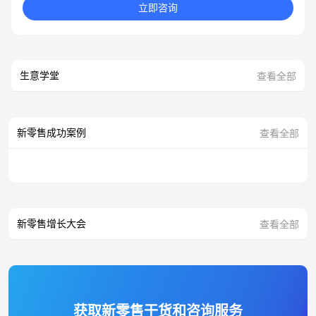
立即咨询
生意学堂
查看全部
新零售成功案例
查看全部
新零售增长大会
查看全部
获取新零售干货和咨询服务