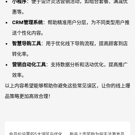
小程序
：便于设计灵活营销活动，如组合套餐、满减优
惠等。
CRM管理系统
：帮助精准用户分层，为不同类型用户推
送个性化内容。
智慧导购工具
：用于优化线下导购流程，提高顾客到店
转化率。
营销自动化工具
：支持数据分析和活动优化，提高推广
效率。
以上内容希望能够帮助你避免这些常见误区，让你的线上爆
品策略更加高效合理！
会员价设置的5大误区与优化
新品上市奖励为何无法激发员