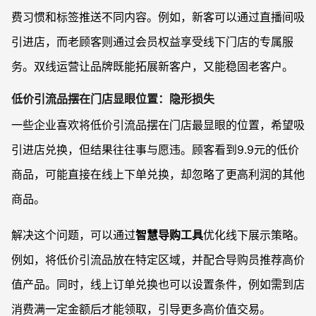
费习惯和标签推送不同内容。例如，新客可以通过直播间吸
引进店，而老顾客则通过会员权益享受线下门店的专属服
务。双线运营让品牌既能拓展新客户，又能稳固老客户。
低价引流品摆在门店显眼位置：隐形损失
一些企业喜欢将低价引流品摆在门店最显眼的位置，希望吸
引进店兑换，但结果往往事与愿违。顾客看到9.9元的低价
商品，可能直接在线上下单兑换，却忽略了更高利润的其他
商品。
解决这个问题，可以通过
智慧导购工具
优化线下展示策略。
例如，将低价引流品放在特定区域，并配合导购员推荐高价
值产品。同时，线上订单兑换也可以设置条件，例如需到店
消费满一定金额后才能领取，引导更多高价值交易。