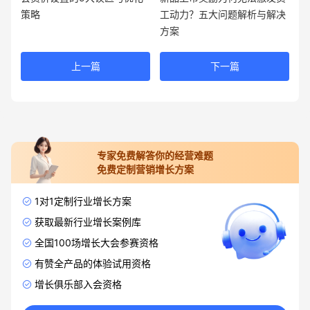
策略
工动力？五大问题解析与解决
方案
上一篇
下一篇
专家免费解答你的经营难题
免费定制营销增长方案
1对1定制行业增长方案
获取最新行业增长案例库
全国100场增长大会参赛资格
有赞全产品的体验试用资格
增长俱乐部入会资格