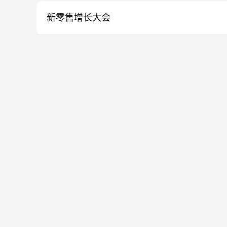
新零售增长大会