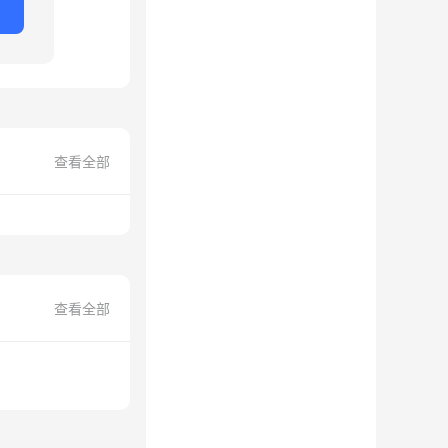
查看全部
查看全部