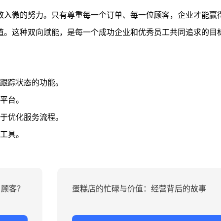
致入微的努力。只有尊重每一个订单、每一位顾客，企业才能赢
值。这种双向赋能，是每一个成功企业和优秀员工共同追求的目
跟踪状态的功能。
平台。
于优化服务流程。
工具。
引顾客？
蛋糕店的忙碌与价值：经营背后的故事