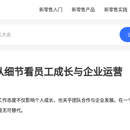
新零售入门
新零售产品
新零售实践
长大会
从细节看员工成长与企业运营
工作态度不仅影响个人成长，也关乎团队合作与企业发展。在一
是无可替代。