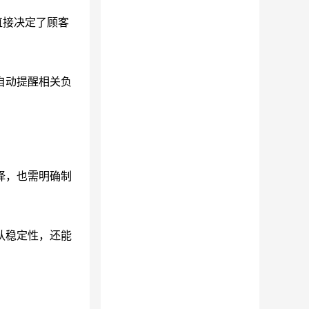
直接决定了顾客
自动提醒相关负
择，也需明确制
队稳定性，还能