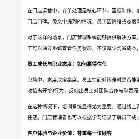
在门店运营中，订单处理是核心环节。蛋糕制作、
门店口碑。像文中提到的情况，员工因情绪或态度
对于这样的场景，门店管理系统能够提供解决方案
工可以通过系统查看任务状态，不仅减少沟通成本
员工成长与职业态度：如何赢得信任
职场中，态度决定高度。员工在面对困难时是否能够
收拾离开”的行为，反映出员工对团队合作与职责
在这种情况下，培训系统显得尤为重要。通过线上
任感。门店管理者也可以根据学习记录了解员工成
客户体验与企业价值：尊重每一位顾客