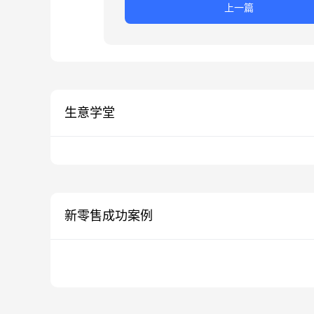
上一篇
生意学堂
新零售成功案例