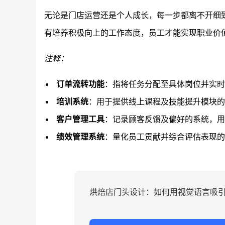
无论是门店运营还是个人成长，每一步都离不开细
有培养积极向上的工作态度，员工才能实现职业价
注释：
订单流转功能
：指将任务分配至具体岗位并实时
培训系统
：用于提供线上课程及技能提升模块的
客户管理工具
：记录顾客反馈及偏好的系统，用
绩效管理系统
：量化员工贡献并综合评估表现的
烘焙店门头设计：如何用视觉语言吸