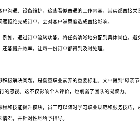
客户沟通、设备维护，这些看似普通的工作内容，其实都直接关
问题拒绝完成订单，会对客户满意度造成直接影响。
。例如，通过订单流转功能，将任务清晰地分配到具体岗位，避
，还能提升效率，让每一份订单都得到及时处理。
积极解决问题，是衡量职业素养的重要标准。文中提到“母亲节休
履行的忽视。这不仅影响个人评价，也削弱了团队的凝聚力。
课程和技能提升模块，员工可以随时学习职业规范和服务技巧，
长情况，并针对性地给予指导。