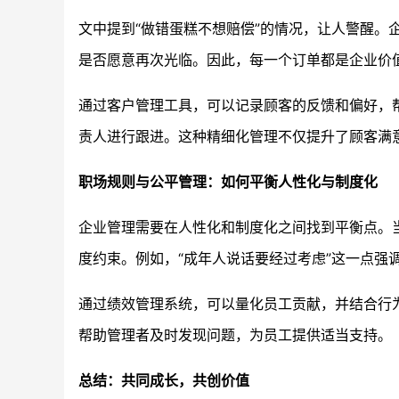
文中提到“做错蛋糕不想赔偿”的情况，让人警醒
是否愿意再次光临。因此，每一个订单都是企业价
通过客户管理工具，可以记录顾客的反馈和偏好，
责人进行跟进。这种精细化管理不仅提升了顾客满
职场规则与公平管理：如何平衡人性化与制度化
企业管理需要在人性化和制度化之间找到平衡点。
度约束。例如，“成年人说话要经过考虑”这一点强
通过绩效管理系统，可以量化员工贡献，并结合行
帮助管理者及时发现问题，为员工提供适当支持。
总结：共同成长，共创价值