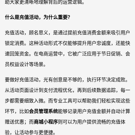
助大家更清晰地理解背后的运营逻辑。
什么是充值活动，为什么重要？
充值活动，顾名思义，是通过提前充值消费金额来吸引用户
锁定消费。这种活动形式不仅能够提升用户忠诚度，还能快
速回笼资金。在电商运营中，它被广泛应用于节日促销、会
员权益设计等场景。
要做好充值活动，光有创意是不够的，执行环节决定成败。
从活动页面设计到支付流程优化，再到后续数据追踪，每一
步都需要细致入微。而专业工具可以帮助我们轻松实现这些
环节，比如
会员管理系统
能够记录用户充值金额并自动计算
赠送优惠；而
商城小程序
则可以为用户提供流畅的充值体
验，让活动参与更便捷。