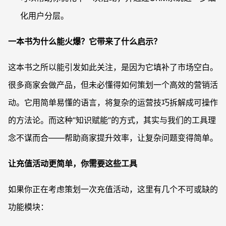
化用户分层。
一本书为什么能火爆？它带来了什么启示？
这本书之所以能引发如此关注，是因为它填补了市场空白。
很多商家会做产品，但未必懂得如何策划一个高效的营销活
动。它用简单易懂的语言，将复杂的运营技巧拆解成可操作
的方法论。而这种“知识赋能”的方式，其实与我们的工具理
念不谋而合——帮助商家提升效率，让复杂问题变得简单。
让充值活动更简单，你需要这些工具
如果你正在考虑策划一次充值活动，这里有几个不可或缺的
功能模块：