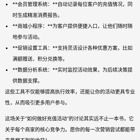
**会员管理系统：**自动记录每位客户的充值情况，同
时生成精准消费报告。
**商城小程序：**为客户提供便捷入口，让他们随时随
地参与活动。
**促销设置工具：**支持灵活设计各种优惠方案，比如
满额赠送、积分兑换等。
**数据分析系统：**实时监控活动效果，为后续决策提
供数据支撑。
这些工具不仅能够提高执行效率，还能让你的活动更具专业
性，从而吸引更多用户参与。
这场关于“如何做好充值活动”的讨论其实远不止一本书，它
关乎每个商家的核心竞争力。愿你的每一次营销尝试都能带