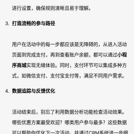
进行设置，确保规则清晰且易于理解。
打造流畅的参与路径
用户在活动中的每一步都应该是无障碍的，从进入活动
页面到完成支付，再到查看账户余额，都可以通过
小程
序商城
实现无缝体验。同时，支付环节可以集成多种方
式，如微信支付、支付宝支付等，满足不同用户需求。
数据追踪与反馈优化
活动结束后，别忘了利用数据分析功能检查活动效果。
哪些优惠方案最受欢迎？哪类用户参与最多？这些数据
可以帮助你优化下一次活动，并通过CRM系统进一步细