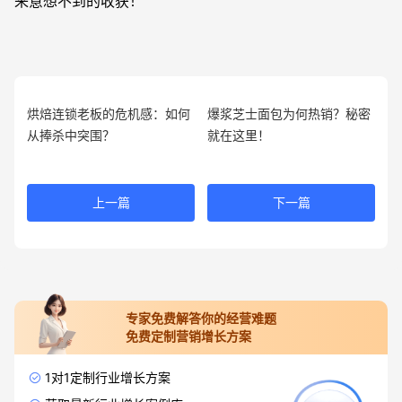
来意想不到的收获！
烘焙连锁老板的危机感：如何
爆浆芝士面包为何热销？秘密
从捧杀中突围？
就在这里！
上一篇
下一篇
专家免费解答你的经营难题
免费定制营销增长方案
1对1定制行业增长方案