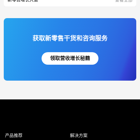
获取新零售干货和咨询服务
领取营收增长秘籍
产品推荐
解决方案