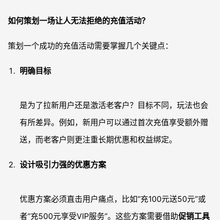
如何策划一场让人无法拒绝的充值活动？
策划一个成功的充值活动需要掌握几个关键点：
明确目标
是为了拉新用户还是激活老客户？目标不同，玩法也会
有所差异。例如，新用户可以通过首次充值享受额外赠
送，而老客户则更注重长期优惠和权益绑定。
设计吸引力强的优惠方案
优惠方案必须直击用户痛点，比如“充100元送50元”或
者“充500元享受VIP服务”。这些方案需要借助
促销工具