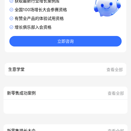
获取最新行业增长案例库
全国100场增长大会参赛资格
有赞全产品的体验试用资格
增长俱乐部入会资格
立即咨询
生意学堂
查看全部
新零售成功案例
查看全部
新零售增长大会
查看全部