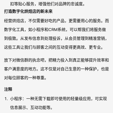
扣等贴心服务，增强他们对品牌的忠诚度。
打造数字化烘焙店的新未来
经营烘焙店，不仅需要好吃的产品，更需要用心的服务。而
数字化工具，如小程序和CRM系统，可以帮我们将服务做
到极致。从发布信息到处理投诉，从会员管理到精准营销，
这些工具让我们与顾客之间的互动变得更高效、更专业。
放下对微信群的执念吧，把精力投入到真正能够提升效率和
客户满意度的地方。这不仅是对自己生意的一种保护，也是
对每位顾客的一种尊重。
注释
小程序：一种无需下载即可使用的轻量级应用，可实现
信息展示、互动功能等。