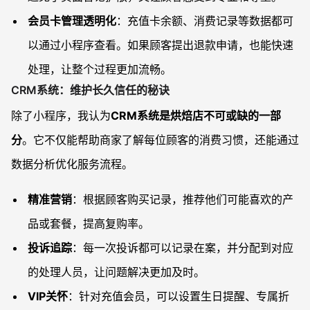
会员卡管理透明化
：充值卡余额、消费记录等数据都可
以通过小程序查看。如果顾客提出退款申请，也能快速
处理，让整个过程更加流畅。
CRM系统：维护长久信任的秘诀
除了小程序，我认为
CRM系统是烘焙店不可或缺的一部
分
。它不仅能帮助商家了解每位顾客的消费习惯，还能通过
数据分析优化服务流程。
精准营销
：根据顾客购买记录，推荐他们可能喜欢的产
品或套餐，提高复购率。
投诉追踪
：每一次投诉都可以记录在案，并分配到对应
的处理人员，让问题解决更加及时。
VIP关怀
：针对充值会员，可以设置生日提醒、专属折