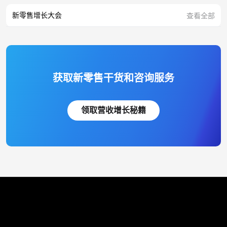
新零售增长大会
查看全部
获取新零售干货和咨询服务
领取营收增长秘籍