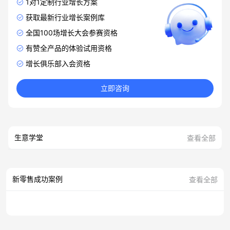
1对1定制行业增长方案
获取最新行业增长案例库
全国100场增长大会参赛资格
有赞全产品的体验试用资格
增长俱乐部入会资格
立即咨询
生意学堂
查看全部
新零售成功案例
查看全部