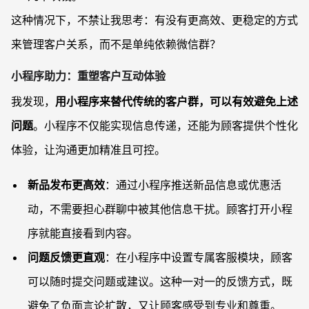
这种情况下，不禁让我思考：有没有更高效、更稳定的方式
来管理客户关系，而不是单纯依赖微信群？
小程序助力：重塑客户互动体验
我发现，
用小程序来替代传统的客户群，可以有效避免上述
问题
。小程序不仅能实现信息传递，还能为顾客提供个性化
体验，让沟通更加精准且可控。
新品发布更高效
：通过小程序推送新品信息或优惠活
动，不需要担心群聊中被其他信息干扰。顾客打开小程
序就能直接看到内容。
问题反馈更直观
：在小程序中设置专属客服模块，顾客
可以随时提交问题或建议。这种一对一的反馈方式，既
避免了负面言论扩散，又让顾客感受到专业和尊重。