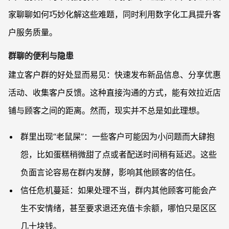
家聊聊如何巧妙化解这些难题，同时利用数字化工具提升客
户服务质量。
群聊的便利与隐患
建立客户群的好处显而易见：快速发布新品信息、分享优惠
活动、收集客户反馈。这种直接沟通的方式，能有效拉近店
铺与顾客之间的距离。然而，现实并不总是如此理想。
群里出现“老鼠屎”：一些客户可能因为小问题而大肆抱
怨，比如蛋糕稍微甜了点或者配送时间稍有延迟。这些
负面言论容易在群内发酵，影响其他顾客的信任。
信任危机蔓延：如果处理不当，群内其他顾客可能会产
生不安情绪，甚至要求退还充值卡余额，哪怕只是区区
几十块钱。