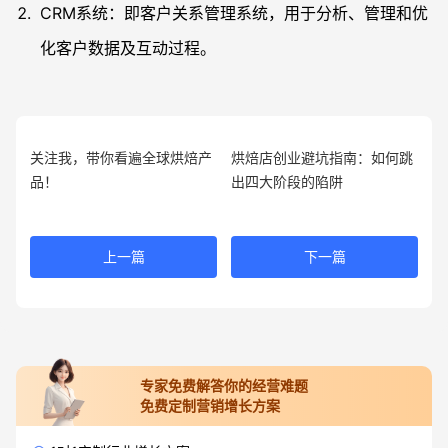
CRM系统：即客户关系管理系统，用于分析、管理和优
化客户数据及互动过程。
关注我，带你看遍全球烘焙产
烘焙店创业避坑指南：如何跳
品！
出四大阶段的陷阱
上一篇
下一篇
专家免费解答你的经营难题
免费定制营销增长方案