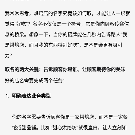
我常常思考，烘焙店的名字究竟该如何取，才能让人一眼就
觉得“好吃”？名字不仅仅是一个符号，它是你向顾客传递信
息的桥梁。想象一下，当你的招牌能在几秒内告诉路人“我
是烘焙店，而且我的东西特别好吃”，是不是会更有吸引
力？
取名的两大关键：告诉顾客你是谁、让顾客期待你的美味
好的店名需要完成两个任务：
明确表达业务类型
你的名字需要告诉顾客你是一家烘焙店，而不是一家餐
馆或甜品铺。比如“甜心烘焙坊”就很直白，让人立刻知