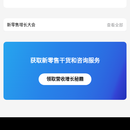
新零售增长大会
查看全部
获取新零售干货和咨询服务
领取营收增长秘籍