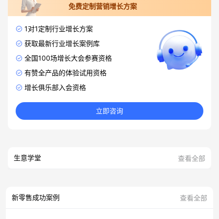
免费定制营销增长方案
1对1定制行业增长方案
获取最新行业增长案例库
全国100场增长大会参赛资格
有赞全产品的体验试用资格
增长俱乐部入会资格
立即咨询
生意学堂
查看全部
新零售成功案例
查看全部