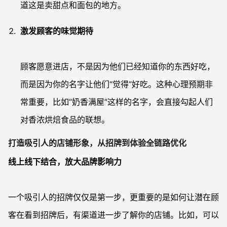
道这是卖甜点和面包的地方。
激发顾客的味觉期待
顾客愿意进店，不是因为他们已经知道你的东西好吃，
而是因为你的名字让他们“觉得”好吃。这种心理预期非
常重要，比如“奶香满屋”这样的名字，会直接勾起人们
对香浓烘焙食品的联想。
打造吸引人的店铺形象，从招牌到体验全链路优化
线上线下结合，放大品牌影响力
一个吸引人的招牌仅仅是第一步，更重要的是如何让潜在顾
客在看到招牌后，有渠道进一步了解你的店铺。比如，可以