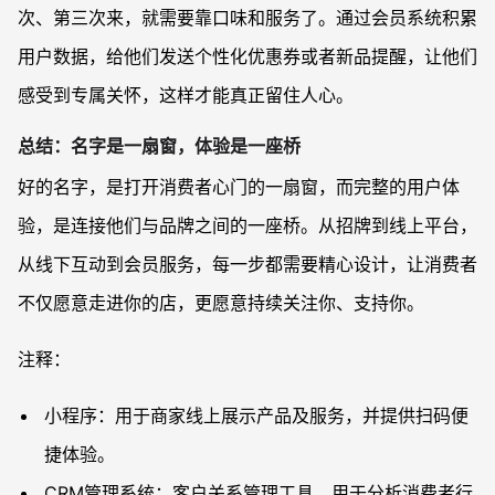
次、第三次来，就需要靠口味和服务了。通过会员系统积累
用户数据，给他们发送个性化优惠券或者新品提醒，让他们
感受到专属关怀，这样才能真正留住人心。
总结：名字是一扇窗，体验是一座桥
好的名字，是打开消费者心门的一扇窗，而完整的用户体
验，是连接他们与品牌之间的一座桥。从招牌到线上平台，
从线下互动到会员服务，每一步都需要精心设计，让消费者
不仅愿意走进你的店，更愿意持续关注你、支持你。
注释：
小程序：用于商家线上展示产品及服务，并提供扫码便
捷体验。
CRM管理系统：客户关系管理工具，用于分析消费者行