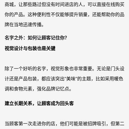
商城，让那些路过但没有时间进店的人，可以直接在线购买
你的产品。这种便利性不仅能够提升销量，还能帮助你的品
牌在当地迅速传播。
名字之外：如何让顾客记住你？
视觉设计与包装也是关键
除了一个好听的名字，视觉形象也非常重要。无论是门头设
计还是产品包装，都应该突出“美味”的主题，比如采用暖色
调和食物元素，强化品牌记忆点。
建立长期关系，让顾客成为回头客
当顾客第一次走进你的店，他们可能是被招牌吸引，但第二