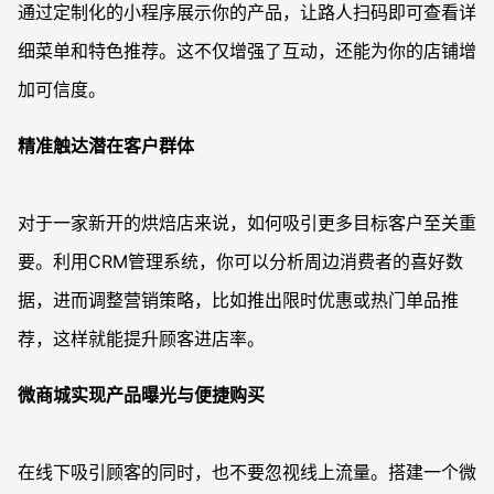
通过定制化的小程序展示你的产品，让路人扫码即可查看详
细菜单和特色推荐。这不仅增强了互动，还能为你的店铺增
加可信度。
精准触达潜在客户群体
对于一家新开的烘焙店来说，如何吸引更多目标客户至关重
要。利用CRM管理系统，你可以分析周边消费者的喜好数
据，进而调整营销策略，比如推出限时优惠或热门单品推
荐，这样就能提升顾客进店率。
微商城实现产品曝光与便捷购买
在线下吸引顾客的同时，也不要忽视线上流量。搭建一个微