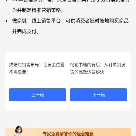
为并制定精准营销策略。
微商城：线上销售平台，可供消费者随时随地购买商品
并完成支付。
烘焙店销售布局：让黄金位置
畅销书籍的背后：从订单到发
不再浪费！
货的高效运营秘诀
上一篇
下一篇
专家免费解答你的经营难题