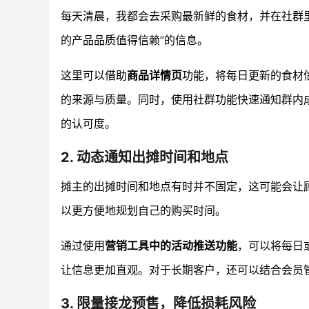
每天清晨，我都会去采购最新鲜的食材，并在社群
的产品品质值得信赖”的信息。
这里可以借助
商品详情页
功能，将每日更新的食材
的来源与质量。同时，使用社群功能快速通知群内
的认可度。
2. 动态通知出摊时间和地点
摊主的出摊时间和地点有时并不固定，这可能会让
以更方便地规划自己的购买时间。
通过使用
营销工具中的活动推送功能
，可以将每日
让信息更加直观。对于长期客户，还可以结合会员
3. 限量接龙预售，降低损耗风险