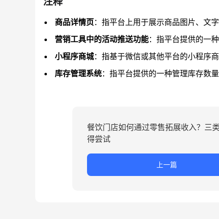
注释
商品详情页
：指平台上用于展示商品图片、文字
营销工具中的活动推送功能
：指平台提供的一种
小程序商城
：指基于微信或其他平台的小程序商
库存管理系统
：指平台提供的一种管理库存数量
餐饮门店如何通过零售拓展收入？三
得尝试
上一篇