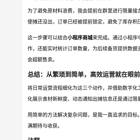
为了避免原材料浪费，我会提前在群里进行限量接
使摊还没出，订单已经被提前锁定，避免了库存积
这一步骤可以结合
小程序商城
来完成。通过小程序
作，还能实时统计订单数量，为后续备货提供数据
会超额售卖。
总结：从繁琐到简单，高效运营就在眼前
将日常运营流程细化为这三个动作，并借助数字化
化展示食材新鲜度、动态通知出摊信息还是通过限
用简单的方法解决复杂问题，是我一直追求的目标
满期待与收获。