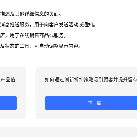
描述及其他详细信息的页面。
消息推送服务，用于向客户发送活动或通知。
店，用于在线销售商品或服务。
及状态的工具，可自动调整显示内容。
类产品值
如何通过创新折扣策略吸引顾客并提升留
下一篇