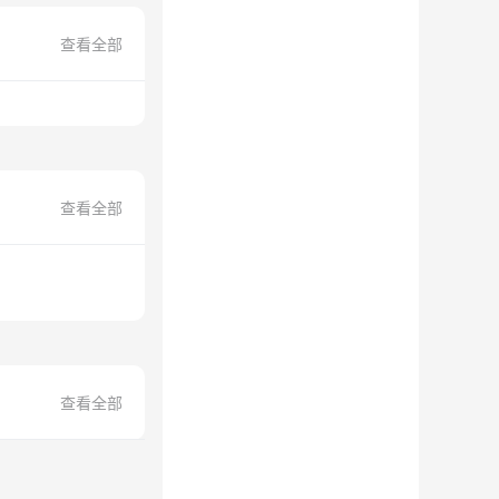
查看全部
查看全部
查看全部