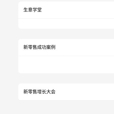
生意学堂
新零售成功案例
新零售增长大会