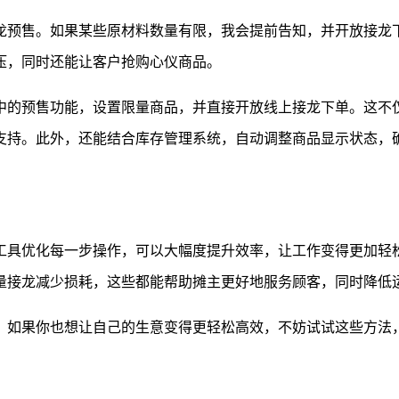
龙预售。如果某些原材料数量有限，我会提前告知，并开放接龙
压，同时还能让客户抢购心仪商品。
中的预售功能，设置限量商品，并直接开放线上接龙下单。这不
支持。此外，还能结合库存管理系统，自动调整商品显示状态，
工具优化每一步操作，可以大幅度提升效率，让工作变得更加轻
量接龙减少损耗，这些都能帮助摊主更好地服务顾客，同时降低
。如果你也想让自己的生意变得更轻松高效，不妨试试这些方法