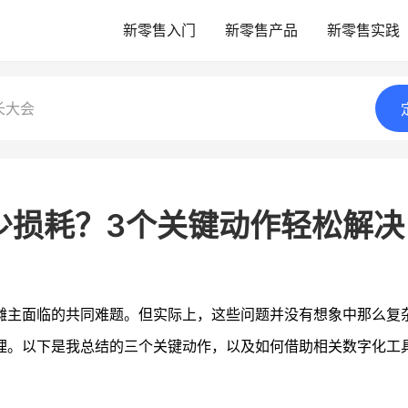
新零售入门
新零售产品
新零售实践
长大会
少损耗？3个关键动作轻松解决
摊主面临的共同难题。但实际上，这些问题并没有想象中那么复
理。以下是我总结的三个关键动作，以及如何借助相关数字化工