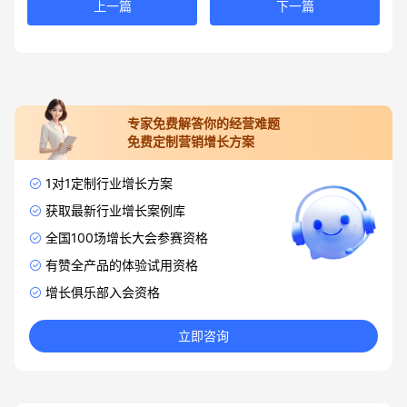
上一篇
下一篇
专家免费解答你的经营难题
免费定制营销增长方案
1对1定制行业增长方案
获取最新行业增长案例库
全国100场增长大会参赛资格
有赞全产品的体验试用资格
增长俱乐部入会资格
立即咨询