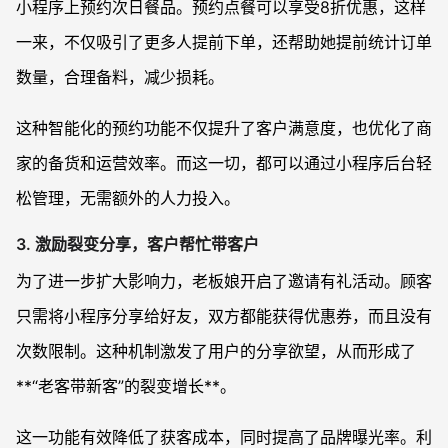
小程序上预约次日餐品。预约点餐可以享受8折优惠，这样
一来，不仅吸引了更多人提前下单，还帮助她提前统计订单
数量，合理备料，减少损耗。
这种智能化的预约功能不仅提升了客户满意度，也优化了商
家的备货和运营效率。而这一切，都可以通过小程序后台轻
松管理，无需额外的人力投入。
3. 激励裂变分享，客户帮忙带客户
为了进一步扩大影响力，老板娘开启了邀请有礼活动。顾客
只需将小程序分享给好友，双方都能获得优惠券，而且没有
次数限制。这种机制激发了用户的分享欲望，从而形成了
**“老客带新客”的裂变增长**。
这一功能有效降低了获客成本，同时提高了品牌曝光率。利