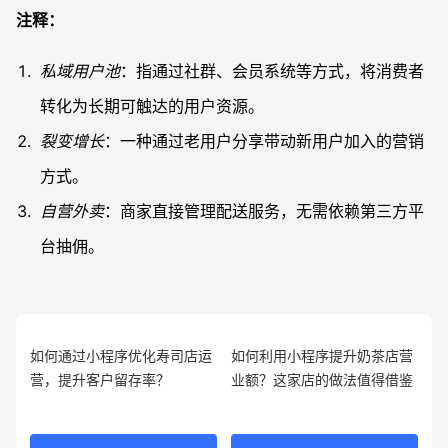
注释：
私域用户池
：指通过社群、会员系统等方式，将消费者
转化为长期可触达的用户资源。
裂变增长
：一种通过老用户分享带动新用户加入的营销
方式。
自营外卖
：商家直接管理配送服务，无需依赖第三方平
台抽佣。
如何通过小程序优化寿司店运
如何利用小程序提升奶茶店营
营，提升客户留存率？
业额？这家店的做法值得借鉴