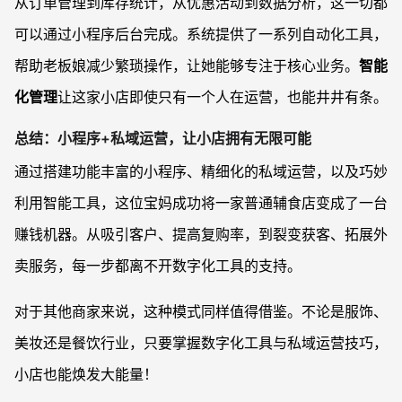
从订单管理到库存统计，从优惠活动到数据分析，这一切都
可以通过小程序后台完成。系统提供了一系列自动化工具，
帮助老板娘减少繁琐操作，让她能够专注于核心业务。
智能
化管理
让这家小店即使只有一个人在运营，也能井井有条。
总结：小程序+私域运营，让小店拥有无限可能
通过搭建功能丰富的小程序、精细化的私域运营，以及巧妙
利用智能工具，这位宝妈成功将一家普通辅食店变成了一台
赚钱机器。从吸引客户、提高复购率，到裂变获客、拓展外
卖服务，每一步都离不开数字化工具的支持。
对于其他商家来说，这种模式同样值得借鉴。不论是服饰、
美妆还是餐饮行业，只要掌握数字化工具与私域运营技巧，
小店也能焕发大能量！