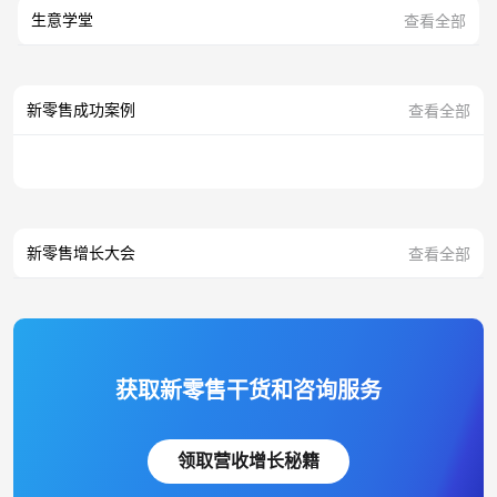
生意学堂
查看全部
新零售成功案例
查看全部
新零售增长大会
查看全部
获取新零售干货和咨询服务
领取营收增长秘籍