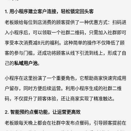
1. 用小程序建立客户连接，轻松锁定回头客
老板娘给每位到店消费的顾客提供了一种优惠方式：扫码进
入小程序后，可以领取一个社群二维码，只需加入社群即可
享受本次消费减8元的福利。这种简单的操作不仅降低了顾
客的参与门槛，还成功将顾客从线下引流到线上，形成了自
己的
私域用户池
。
小程序在这里扮演了一个重要角色，它帮助商家快速完成用
户留存，同时方便后续运营。利用小程序生成的社群二维
码，不仅提升了顾客体验，还让商家实现了精准触达。
2. 智能预约点餐功能，让运营更高效
老板娘每天晚上都会在社群中发布点餐码，引导顾客提前在