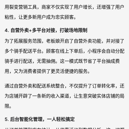
用裂变营销工具，商家不仅实现了用户增长，还增强了用户
粘性，让更多新用户成为忠实顾客。
4. 自营外卖+多平台对接，打破场地限制
为了拓展服务范围，老板娘开启了自营外卖功能，并对接了
多个骑手配送平台。顾客在线上下单后，小程序会自动分配
骑手进行配送，无需抽佣。这一模式既节省了平台抽成费
用，又为消费者提供了更灵活便捷的服务。
通过自营外卖和配送系统整合，不仅提升了订单转化率，还
为店铺开辟了一条新的收入渠道，让生意突破实体店铺的局
限。
5. 后台智能化管理，一人轻松搞定