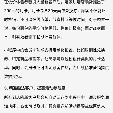
在低价体验券吸引大量新客户后，这家烘焙店顺势推出了
299元的月卡。月卡包含30天面包兑换券，顾客不仅能随
时核销，还可以在线点单，节省排队等候时间。对于顾客来
说，每份面包的平均价格更低，性价比极高；而对商家而
言，则有效锁定了长期消费群体。
小程序中的会员卡功能支持定制化设置，比如周期性兑换
券、特定商品核销等，让商家可以轻松设计类似的月卡活
动。同时，会员卡还可绑定顾客信息，为后续精准营销提供
数据支持。
3. 精准触达客户，提高活动参与度
所有到店的新客户都会被自动留存到小程序中。通过服务通
知功能，商家可以及时向顾客推送新活动提醒或优惠信息，