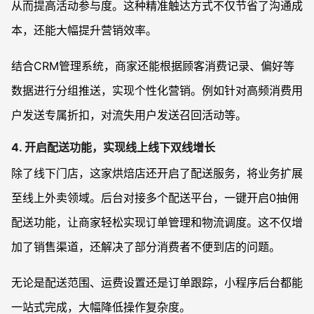
从而提高活动参与度。这种精准触达方式不仅节省了沟通成
本，还能大幅提升营销效率。
结合CRM管理系统，商家还能根据顾客消费记录、偏好等
数据进行分组推送，实现个性化营销。例如针对高频消费用
户发送专属折扣，对流失用户发送召回活动等。
4. 开启配送功能，实现线上线下双线增长
除了线下门店，这家烘焙店还开启了配送服务，将业务扩展
至线上外卖领域。后台对接多个配送平台，一键开启0抽佣
配送功能，让商家轻松实现订单管理和物流调度。这不仅增
加了销售渠道，还解决了部分消费者不便到店的问题。
无论是配送范围、运费设置还是订单跟踪，小程序后台都能
一站式完成，大幅降低操作复杂度。