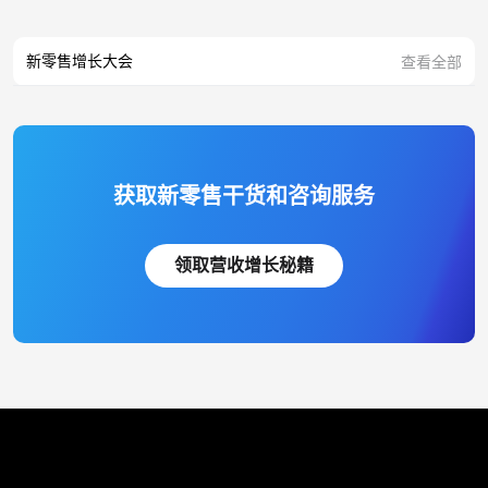
新零售增长大会
查看全部
获取新零售干货和咨询服务
领取营收增长秘籍