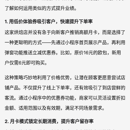
了解如何运用类似的方式提升业绩。
1. 用低价体验券吸引客户，快速提升下单率
这家烘焙店并没有急于向新客户推销高额月卡，而是选择了
一种更聪明的方式——先通过小程序首页展示产品，再利用
弹窗功能推送立减优惠券。比如，原价16元的欧包，新用
户仅需6元即可购买。
这种策略巧妙地利用了价格优势，让潜在顾客更愿意尝试店
铺产品。不仅提升了线上下单率，还有效吸引了到店尝鲜的
客流。通过小程序中的优惠券功能，商家可以灵活设置折扣
金额、适用范围以及有效期，满足不同场景需求。
2. 月卡模式锁定长期消费，提升客户留存率