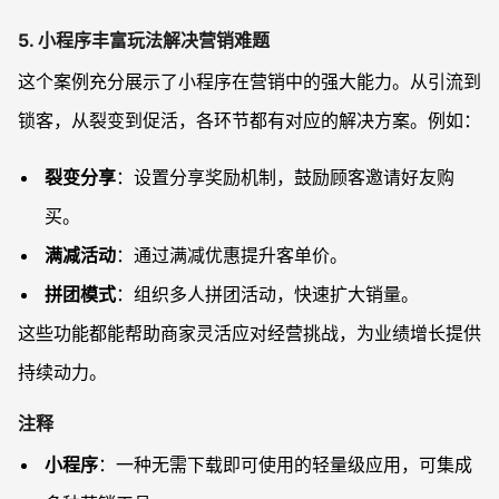
5. 小程序丰富玩法解决营销难题
这个案例充分展示了小程序在营销中的强大能力。从引流到
锁客，从裂变到促活，各环节都有对应的解决方案。例如：
裂变分享
：设置分享奖励机制，鼓励顾客邀请好友购
买。
满减活动
：通过满减优惠提升客单价。
拼团模式
：组织多人拼团活动，快速扩大销量。
这些功能都能帮助商家灵活应对经营挑战，为业绩增长提供
持续动力。
注释
小程序
：一种无需下载即可使用的轻量级应用，可集成