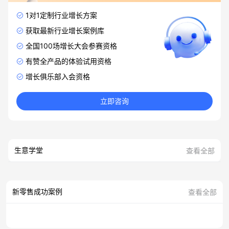
1对1定制行业增长方案
获取最新行业增长案例库
全国100场增长大会参赛资格
有赞全产品的体验试用资格
增长俱乐部入会资格
立即咨询
生意学堂
查看全部
新零售成功案例
查看全部