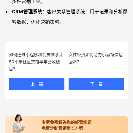
多种营销工具。
CRM管理系统
：客户关系管理系统，用于记录和分析顾
客数据，优化营销策略。
如何通过小程序和会员体系让
女性经济如何助力小酒馆快速
50平米社区茶馆半年营收破
回本？
百？
上一篇
下一篇
专家免费解答你的经营难题
免费定制营销增长方案