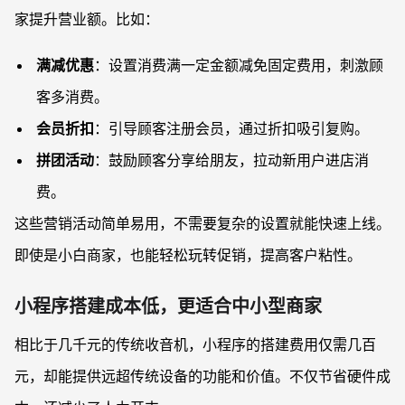
家提升营业额。比如：
满减优惠
：设置消费满一定金额减免固定费用，刺激顾
客多消费。
会员折扣
：引导顾客注册会员，通过折扣吸引复购。
拼团活动
：鼓励顾客分享给朋友，拉动新用户进店消
费。
这些营销活动简单易用，不需要复杂的设置就能快速上线。
即使是小白商家，也能轻松玩转促销，提高客户粘性。
小程序搭建成本低，更适合中小型商家
相比于几千元的传统收音机，小程序的搭建费用仅需几百
元，却能提供远超传统设备的功能和价值。不仅节省硬件成