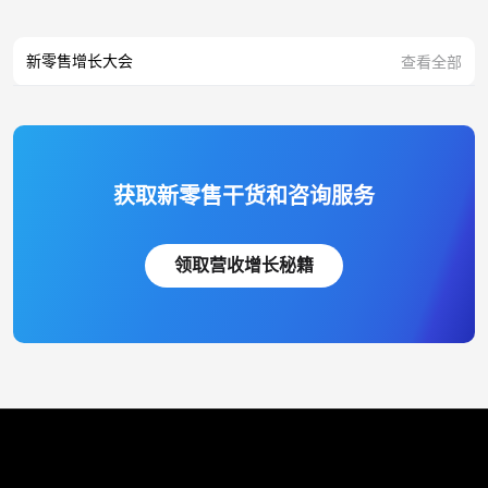
新零售增长大会
查看全部
获取新零售干货和咨询服务
领取营收增长秘籍