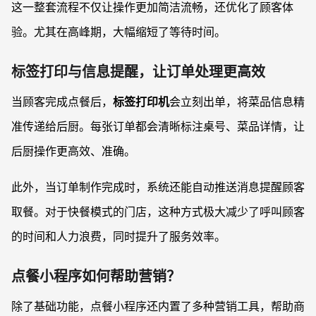
这一整套流程不仅让操作更加简洁流畅，还优化了顾客体
验。尤其在高峰期，大幅缩短了等待时间。
标签打印与信息提醒，让订单处理更高效
当顾客完成点餐后，
标签打印机
会立刻出单，将菜品信息精
准传递给后厨。每张订单都会清晰标注桌号、菜品详情，让
后厨操作更高效、准确。
此外，当订单制作完成时，系统还能自动推送消息提醒顾客
取餐。对于快餐模式的门店，这种方式极大减少了呼叫顾客
的时间和人力浪费，同时提升了服务效率。
点餐小程序如何帮助营销？
除了基础功能，点餐小程序还内置了多种营销工具，帮助商