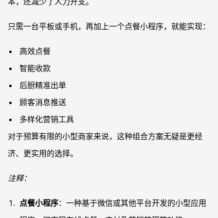
本，还减少了人力开支。
只需一台平板或手机，再加上一个点餐小程序，就能实现：
高效点餐
智能收款
后厨精准出单
顾客消息推送
多样化营销工具
对于预算有限的小型商家来说，这种组合方案无疑是更经
济、更实用的选择。
注释：
点餐小程序
：一种基于微信或其他平台开发的小型应用