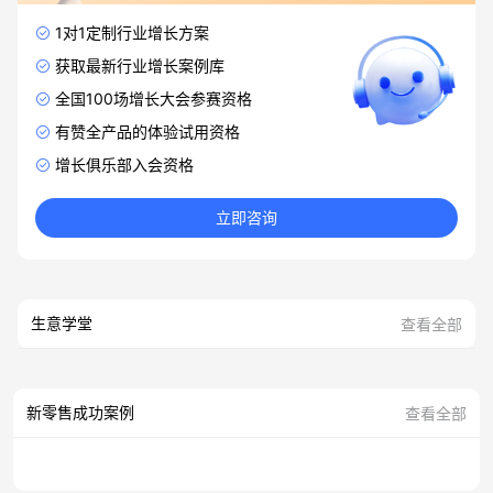
1对1定制行业增长方案
获取最新行业增长案例库
全国100场增长大会参赛资格
有赞全产品的体验试用资格
增长俱乐部入会资格
立即咨询
生意学堂
查看全部
新零售成功案例
查看全部