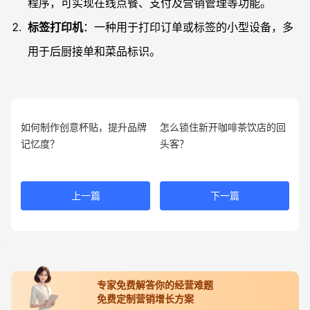
程序，可实现在线点餐、支付及营销管理等功能。
标签打印机
：一种用于打印订单或标签的小型设备，多
用于后厨接单和菜品标识。
如何制作创意杯贴，提升品牌
怎么锁住新开咖啡茶饮店的回
记忆度？
头客？
上一篇
下一篇
专家免费解答你的经营难题
免费定制营销增长方案