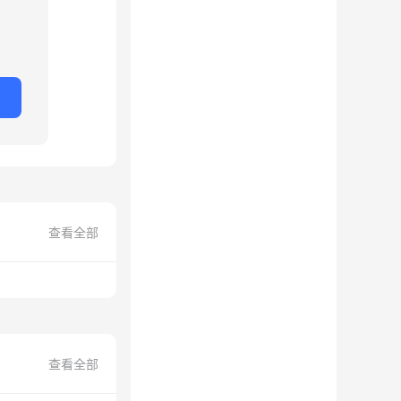
查看全部
查看全部