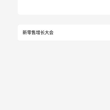
新零售增长大会