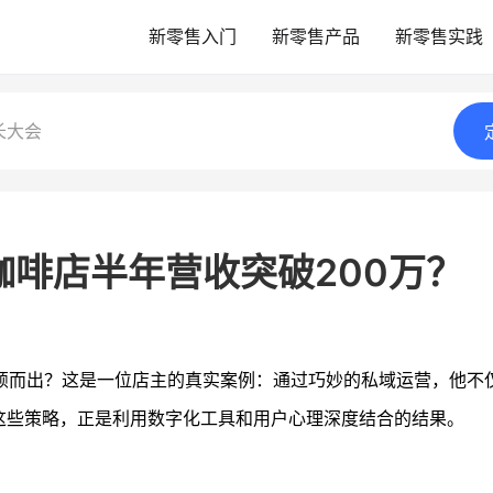
新零售入门
新零售产品
新零售实践
长大会
啡店半年营收突破200万？
颖而出？这是一位店主的真实案例：通过巧妙的私域运营，他不
这些策略，正是利用数字化工具和用户心理深度结合的结果。