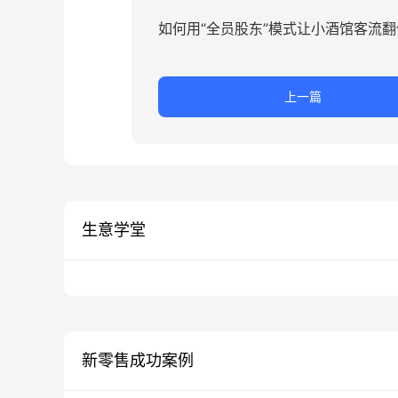
如何用“全员股东”模式让小酒馆客流翻
上一篇
生意学堂
新零售成功案例