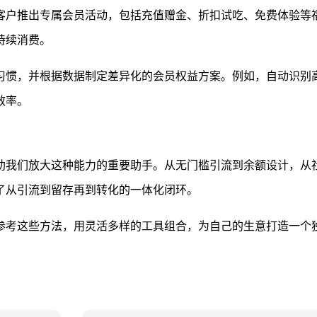
客户推出专属会员活动，包括充值赠金、折扣试吃、免费体验等
持续消费。
习惯，并根据数据制定差异化的会员权益方案。例如，自动识别
效率。
助我们放大这种能力的重要助手。从无门槛引流到余额设计，从
了从引流到留存再到转化的一体化闭环。
参考这些方法，用灵活多样的工具组合，为自己的生意打造一个