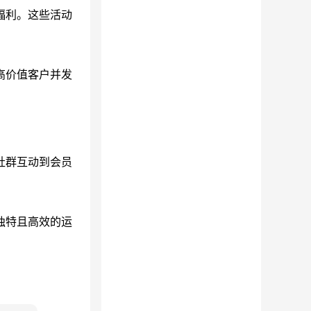
福利。这些活动
高价值客户并发
社群互动到会员
独特且高效的运