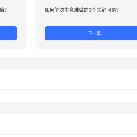
倍？
如何解决生意难做的3个关键问题？
下一篇