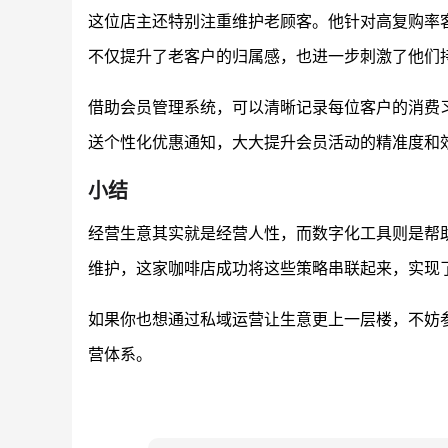
这位店主还特别注重维护老顾客。他针对高复购率
不仅提升了老客户的归属感，也进一步刺激了他们
借助会员管理系统，可以清晰记录每位客户的消费
送个性化优惠通知，大大提升会员活动的精准度和
小结
经营生意其实就是经营人性，而数字化工具则是帮
维护，这家咖啡店成功将这些策略串联起来，实现
如果你也想通过私域运营让生意更上一层楼，不妨
营体系。