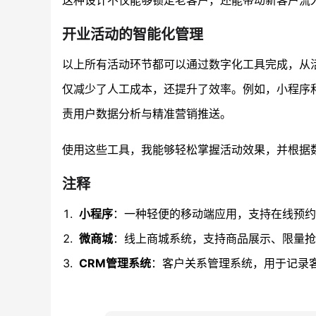
这种设计不仅能够锁定老客户，还能带动新客户流
开业活动的智能化管理
以上所有活动环节都可以通过数字化工具完成，从
仅减少了人工成本，还提升了效率。例如，小程序
责用户数据分析与精准营销推送。
使用这些工具，我能够轻松掌握活动效果，并根据
注释
小程序
：一种轻便的移动端应用，支持在线预约
微商城
：线上商城系统，支持商品展示、限量抢
CRM管理系统
：客户关系管理系统，用于记录