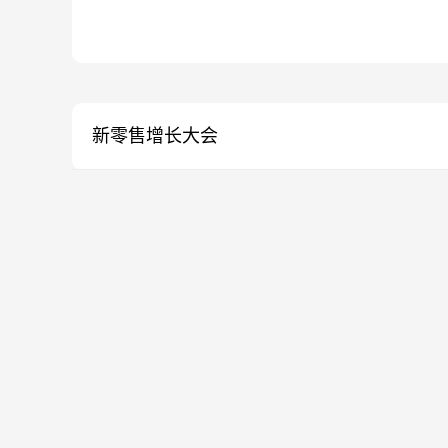
新零售增长大会