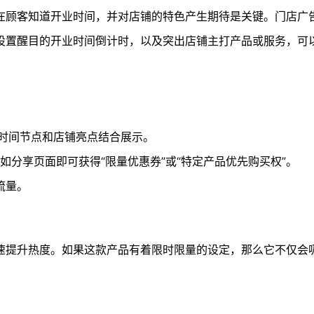
在顾客知道开业时间，并对店铺的特色产生期待是关键。门店广
设置醒目的开业时间倒计时，以及突出店铺主打产品或服务，可
将时间节点和店铺亮点结合展示。
分享页面即可获得“限量优惠券”或“特定产品优先购买权”。
流量。
速提升热度。如果这款产品有着限时限量的设定，那么它不仅会