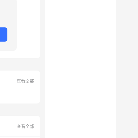
查看全部
查看全部