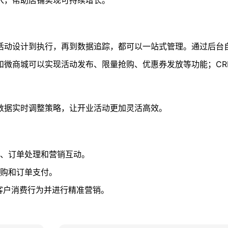
入，帮助店铺实现可持续增长。
活动设计到执行，再到数据追踪，都可以一站式管理。通过后台
和微商城可以实现活动发布、限量抢购、优惠券发放等功能；CR
数据实时调整策略，让开业活动更加灵活高效。
、订单处理和营销互动。
购和订单支付。
客户消费行为并进行精准营销。