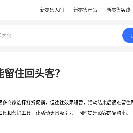
新零售入门
新零售产品
新零售实践
长大会
能留住回头客？
很多商家选择打折促销，但往往效果短暂，活动结束后很难留住
工具和营销工具，让活动更具吸引力，同时提升顾客的复购率。