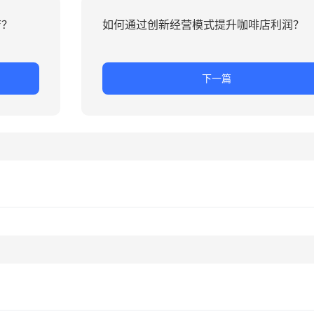
店？
如何通过创新经营模式提升咖啡店利润？
下一篇