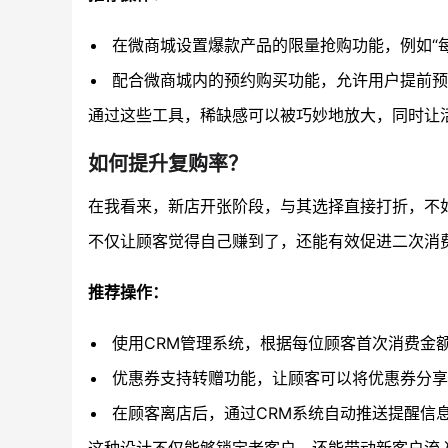
在微商城设置爆款产品的限量抢购功能，例如“每
配合微商城内的预约购买功能，允许用户提前预
通过这些工具，稀缺感可以被巧妙地放大，同时让
如何提升复购率？
在我看来，新店开张阶段，与其选择直接打折，不
不仅让顾客觉得自己赚到了，还能有效促进二次消
推荐操作：
使用CRM管理系统，根据每位顾客首次消费金额
优惠券支持转赠功能，让顾客可以将优惠券分享
在顾客离店后，通过CRM系统自动推送提醒信