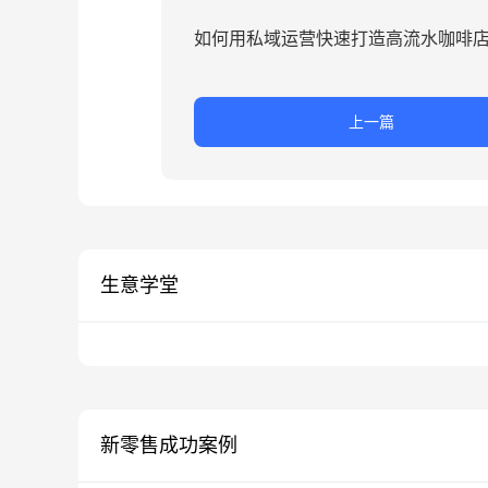
如何用私域运营快速打造高流水咖啡
上一篇
生意学堂
新零售成功案例