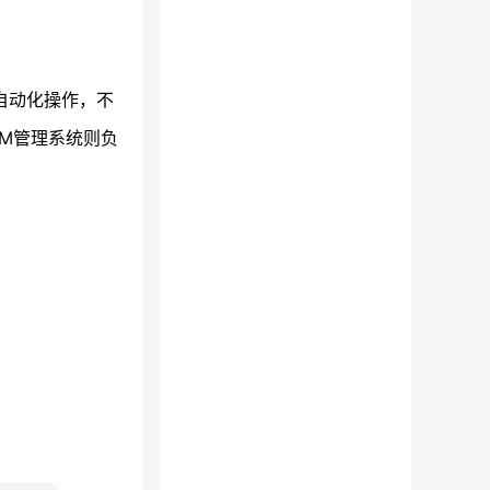
自动化操作，不
M管理系统则负