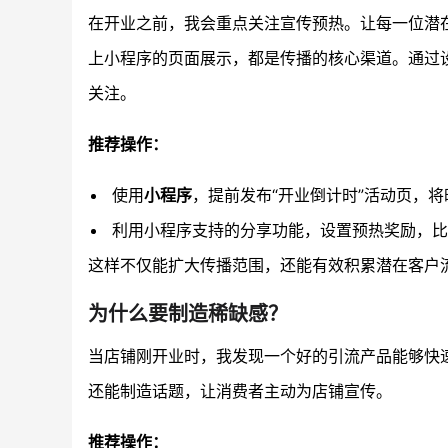
在开业之前，我会重点关注宣传预热。让每一位潜
上小程序的页面展示，都是传播的核心渠道。通过
关注。
推荐操作：
使用
小程序
，提前发布“开业倒计时”活动页，
利用小程序支持的分享功能，设置预热奖励，比如
这样不仅能扩大传播范围，还能有效积累潜在客户
为什么要制造稀缺感？
当店铺刚开业时，我发现一个好的引流产品能够快
还能制造话题，让消费者主动为店铺宣传。
推荐操作：