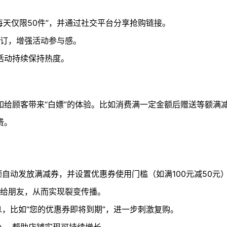
天仅限50件”，并通过社交平台分享抢购链接。
订，增强活动参与感。
活动持续保持热度。
如给顾客带来“白嫖”的体验。比如消费满一定金额后赠送等额满
费。
自动发放满减券，并设置优惠券使用门槛（如满100元减50元
给朋友，从而实现裂变传播。
息，比如“您的优惠券即将到期”，进一步刺激复购。