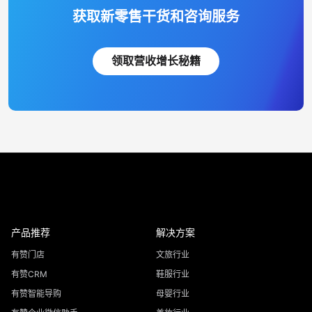
获取新零售干货和咨询服务
领取营收增长秘籍
产品推荐
解决方案
有赞门店
文旅行业
有赞CRM
鞋服行业
有赞智能导购
母婴行业