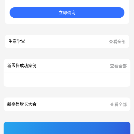
立即咨询
生意学堂
查看全部
新零售成功案例
查看全部
新零售增长大会
查看全部