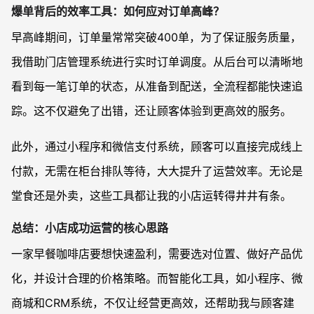
爆单背后的效率工具：如何应对订单高峰？
早高峰期间，订单量常常突破400单，为了保证服务质量，
我借助门店管理系统进行实时订单调度。从后台可以清晰地
看到每一笔订单的状态，从准备到配送，全流程都能快速追
踪。这不仅避免了出错，还让顾客体验到更高效的服务。
此外，通过小程序和微信支付系统，顾客可以直接完成线上
付款，无需在柜台排队等待，大大提升了运营效率。无论是
堂食还是外卖，这些工具都让我的小店运转得井井有条。
总结：小店成功运营的核心思路
一家早餐咖啡店要想快速盈利，需要选对位置、做好产品优
化，并设计合理的价格策略。而智能化工具，如小程序、微
商城和CRM系统，不仅让经营更高效，还帮助我与顾客建