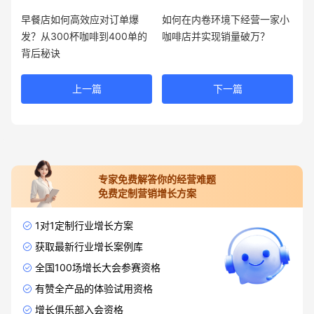
早餐店如何高效应对订单爆
如何在内卷环境下经营一家小
发？从300杯咖啡到400单的
咖啡店并实现销量破万？
背后秘诀
上一篇
下一篇
专家免费解答你的经营难题
免费定制营销增长方案
1对1定制行业增长方案
获取最新行业增长案例库
全国100场增长大会参赛资格
有赞全产品的体验试用资格
增长俱乐部入会资格