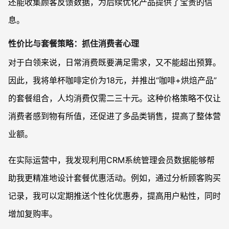
还能收集顾客反馈数据，为后续优化产品提供了宝贵的信
息。
性价比与套餐策略：抓住消费者心理
对于白领来说，日常消费既要满足需求，又不能超出预算。
因此，我将单杯咖啡定价为18元，并推出“咖啡+烘焙产品”
的套餐组合，人均消费仅需二三十元。这种价格策略不仅让
消费者感到物有所值，还促进了多品类销售，提高了整体营
业额。
在实际运营中，我发现利用CRM系统管理会员数据能够帮
助我更精准地设计套餐优惠活动。例如，通过分析顾客购买
记录，我可以定期推送个性化优惠券，提高用户粘性，同时
增加复购率。