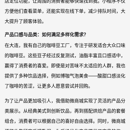
店定位功能，让周围的消费者能够快速找到我。小程序不仅
方便他们查看菜单，还能实现在线下单，减少排队时间，大
大提升了顾客体验。
产品口感与品类：如何满足多样化需求？
在大连，我有自己的咖啡豆工厂，专注于研发适合大众口味
的咖啡豆。这些豆子经过反复测试，油脂丰富且口感适中，
赢得了消费者的喜爱。即使是对苦味不太适应的人群，我也
提供了多种饮品选择，例如博咖气泡美食——酸甜口感淡化
了咖啡的苦涩，让更多人愿意尝试并回购。
为了让产品更加吸引人，我借助微商城实现了灵活的产品分
类展示。从经典美式到创新饮品，再到搭配烘焙产品的套餐
组合，消费者可以根据自己的喜好自由选择。同时，微商城