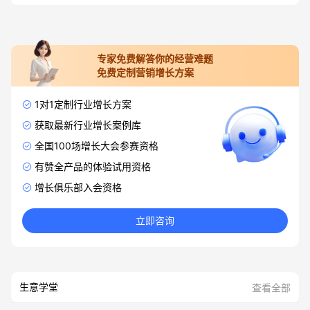
专家免费解答你的经营难题
免费定制营销增长方案
1对1定制行业增长方案
获取最新行业增长案例库
全国100场增长大会参赛资格
有赞全产品的体验试用资格
增长俱乐部入会资格
立即咨询
生意学堂
查看全部