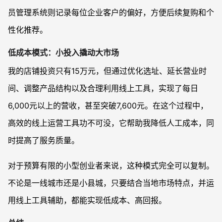
员管理系统则记录每位企业客户的偏好，方便后续复购和个
性化推荐。
低成本模式：小投入撬动大市场
我的店铺投资只有15万元，但通过优化选址、延长营业时
间、调整产品结构以及合理利用线上工具，实现了每日
6,000元以上的营收，甚至突破7,600元。在这个过程中，
高效的线上运营工具功不可没，它帮助我降低人工成本，同
时提高了服务质量。
对于预算有限的小型创业者来说，这种模式完全可以复制。
不论是一线城市还是小县城，只要结合当地市场特点，并运
用线上工具辅助，都能实现低成本、高回报。