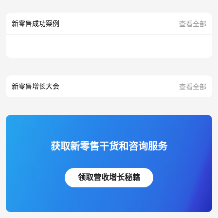
新零售成功案例
查看全部
新零售增长大会
查看全部
获取新零售干货和咨询服务
领取营收增长秘籍