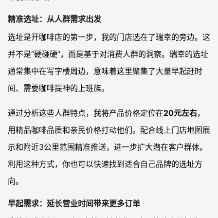
精准选址：从人群需求出发
选址是开咖啡店的第一步，我的门店选在了瑞幸的旁边。这
并不是“硬碰硬”，而是基于对消费人群的洞察。瑞幸的选址
通常集中在写字楼周边，意味着这里聚集了大量早起赶时
间、需要咖啡提神的上班族。
通过分析这些人群特点，我将产品价格定位在
20元左右
，
用精品咖啡品质和亲民价格打动他们。配合线上门店地图展
示和附近3公里范围精准推送，进一步扩大潜在客户群体。
利用这种方式，你也可以快速找到适合自己品牌的选址方
向。
早起需求：延长营业时间带来更多订单