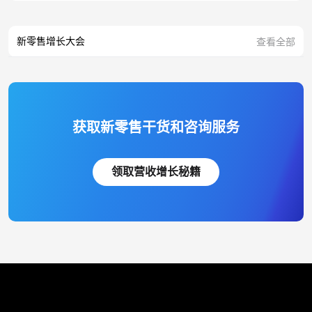
新零售增长大会
查看全部
获取新零售干货和咨询服务
领取营收增长秘籍