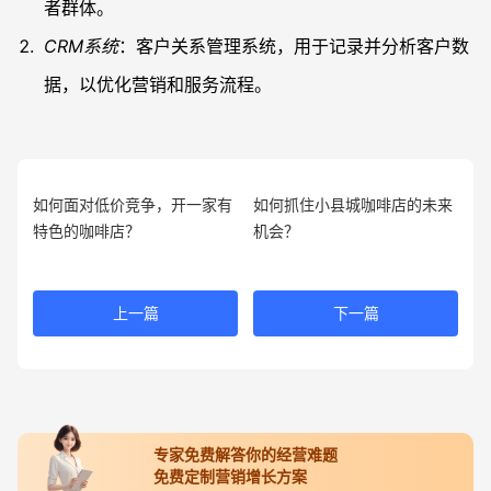
者群体。
CRM系统
：客户关系管理系统，用于记录并分析客户数
据，以优化营销和服务流程。
如何面对低价竞争，开一家有
如何抓住小县城咖啡店的未来
特色的咖啡店？
机会？
上一篇
下一篇
专家免费解答你的经营难题
免费定制营销增长方案