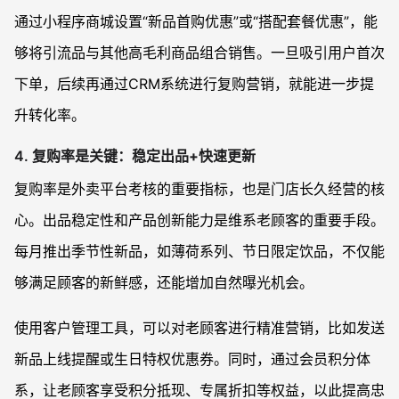
通过小程序商城设置“新品首购优惠”或“搭配套餐优惠”，能
够将引流品与其他高毛利商品组合销售。一旦吸引用户首次
下单，后续再通过CRM系统进行复购营销，就能进一步提
升转化率。
4.
复购率是关键：稳定出品+快速更新
复购率是外卖平台考核的重要指标，也是门店长久经营的核
心。出品稳定性和产品创新能力是维系老顾客的重要手段。
每月推出季节性新品，如薄荷系列、节日限定饮品，不仅能
够满足顾客的新鲜感，还能增加自然曝光机会。
使用客户管理工具，可以对老顾客进行精准营销，比如发送
新品上线提醒或生日特权优惠券。同时，通过会员积分体
系，让老顾客享受积分抵现、专属折扣等权益，以此提高忠