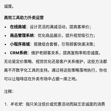
诚度。
高效工具助力外卖运营
在线商城
：设计灵活的满减活动，提高客单价；
商品管理系统
：优化商品展示，提升视觉吸引力；
小程序商城
：搭建组合套餐，引导顾客快速决策；
CRM系统
：维护老顾客关系，提高复购率和忠诚度。
无论是定价策略、视觉优化还是客户关系维护，这些方法都
离不开数字化工具的支持。通过将这些策略落地执行，你也
可以让咖啡店在外卖市场中占据一席之地。
注释：
羊毛党
：指只关注低价或优惠活动而缺乏忠诚度的消费