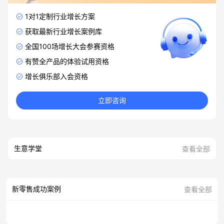
1对1定制行业增长方案
获取最新行业增长案例库
全国100场增长大会参赛资格
有赞全产品的体验试用资格
增长俱乐部入会资格
立即咨询
生意学堂
查看全部
新零售成功案例
查看全部