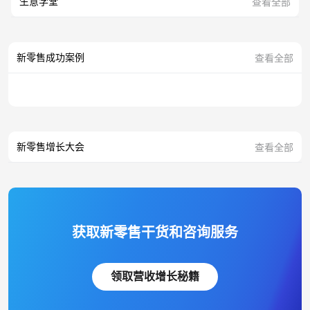
生意学堂
查看全部
新零售成功案例
查看全部
新零售增长大会
查看全部
获取新零售干货和咨询服务
领取营收增长秘籍