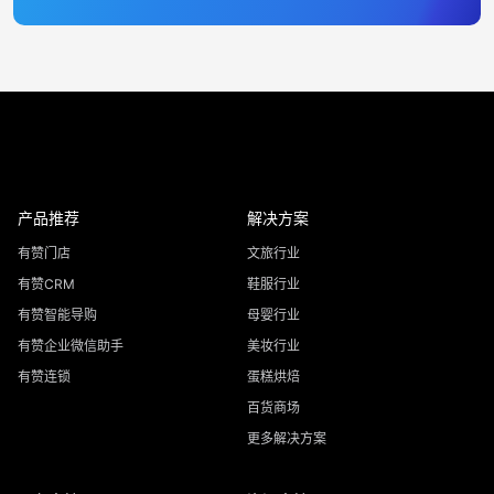
产品推荐
解决方案
有赞门店
文旅行业
有赞CRM
鞋服行业
有赞智能导购
母婴行业
有赞企业微信助手
美妆行业
有赞连锁
蛋糕烘焙
百货商场
更多解决方案