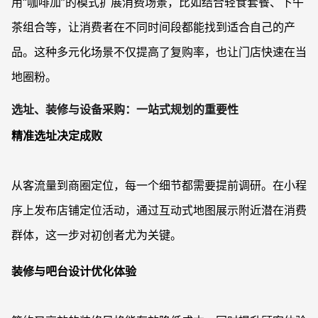
用“咖啡加”的模式扩展消费场景，比如结合轻食套餐、下午
茶组合等，让消费者在不同时间段都能找到适合自己的产
品。这种多元化场景不仅提高了复购率，也让门店快速在当
地圈粉。
选址、装修与设备采购：一站式规划的重要性
精准选址决定成败
从客流量到商圈定位，每一个细节都需要提前调研。在小程
序上发布店铺定位活动，通过互动式地图展示附近潜在消费
群体，这一步对初创者尤为关键。
装修与吧台设计优化体验