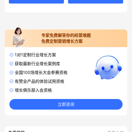
专家免费解答你的经营难题
免费定制营销增长方案
1对1定制行业增长方案
获取最新行业增长案例库
全国100场增长大会参赛资格
有赞全产品的体验试用资格
增长俱乐部入会资格
立即咨询