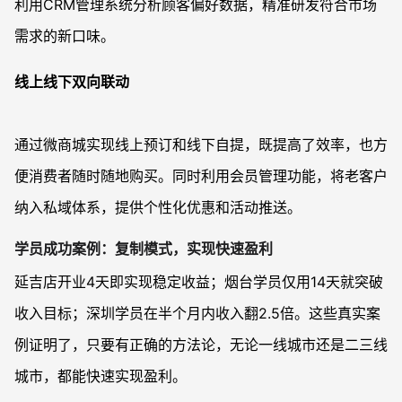
利用CRM管理系统分析顾客偏好数据，精准研发符合市场
需求的新口味。
线上线下双向联动
通过微商城实现线上预订和线下自提，既提高了效率，也方
便消费者随时随地购买。同时利用会员管理功能，将老客户
纳入私域体系，提供个性化优惠和活动推送。
学员成功案例：复制模式，实现快速盈利
延吉店开业4天即实现稳定收益；烟台学员仅用14天就突破
收入目标；深圳学员在半个月内收入翻2.5倍。这些真实案
例证明了，只要有正确的方法论，无论一线城市还是二三线
城市，都能快速实现盈利。