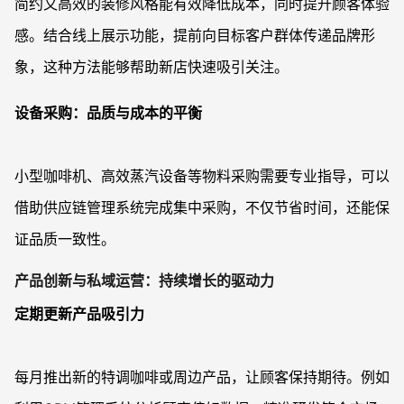
简约又高效的装修风格能有效降低成本，同时提升顾客体验
感。结合线上展示功能，提前向目标客户群体传递品牌形
象，这种方法能够帮助新店快速吸引关注。
设备采购：品质与成本的平衡
小型咖啡机、高效蒸汽设备等物料采购需要专业指导，可以
借助供应链管理系统完成集中采购，不仅节省时间，还能保
证品质一致性。
产品创新与私域运营：持续增长的驱动力
定期更新产品吸引力
每月推出新的特调咖啡或周边产品，让顾客保持期待。例如