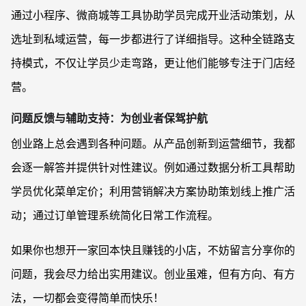
通过小程序、微商城等工具协助学员完成开业活动策划，从
选址到私域运营，每一步都进行了详细指导。这种全链路支
持模式，不仅让学员少走弯路，更让他们能够专注于门店经
营。
问题反馈与辅助支持：为创业者保驾护航
创业路上总会遇到各种问题。从产品创新到运营细节，我都
会逐一解答并提供针对性建议。例如通过数据分析工具帮助
学员优化菜单定价；利用营销解决方案协助策划线上推广活
动；通过订单管理系统简化日常工作流程。
如果你也想开一家回本快且赚钱的小店，不妨留言分享你的
问题，我会尽力给出实用建议。创业虽难，但有方向、有方
法，一切都会变得简单而快乐！