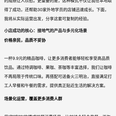
的成绩让人欣慰。更重要的是，这种模式不仅让我在本地取
得了成功，还帮助30家外地学员的店铺迅速成长。下面，
我将从实际运营出发，分享这套可复制的经验。
小店成功的核心：接地气的产品与多元化场景
价格亲民，品质不妥协
一杯9.9元的精品咖啡，让更多消费者能够轻松享受高品质
饮品。通过特调咖啡、果咖、茶咖等丰富选择，我们让咖啡
不再局限于传统口味。再搭配可送备火三明治，直接满足打
工人早餐和午餐的需求，提供真正贴近生活的解决方案。
场景化运营，覆盖更多消费人群