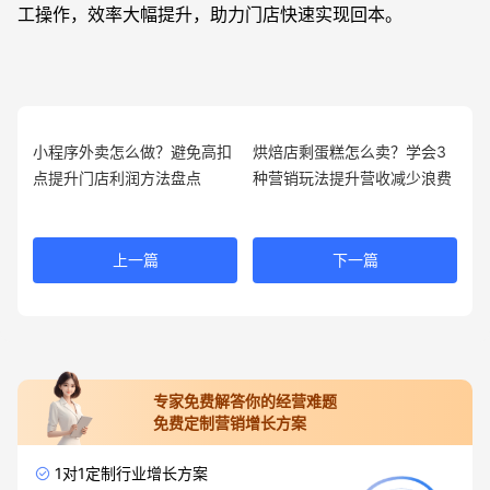
工操作，效率大幅提升，助力门店快速实现回本。
小程序外卖怎么做？避免高扣
烘焙店剩蛋糕怎么卖？学会3
点提升门店利润方法盘点
种营销玩法提升营收减少浪费
上一篇
下一篇
专家免费解答你的经营难题
免费定制营销增长方案
1对1定制行业增长方案