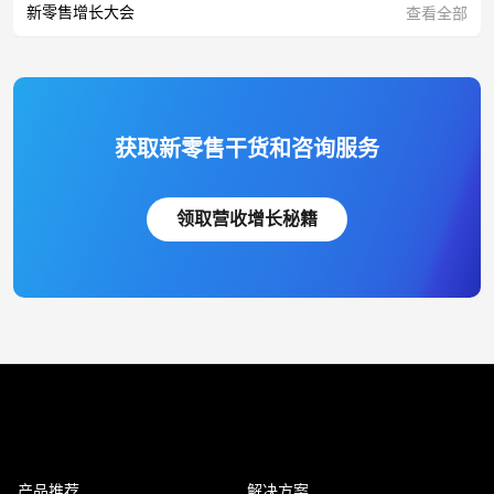
新零售增长大会
查看全部
获取新零售干货和咨询服务
领取营收增长秘籍
产品推荐
解决方案