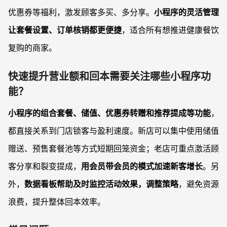
优惠券等福利，激发顾客多买、多分享。
小程序的灵活管理
让套餐设置、订单核销都更便捷
，适合所有想推进健康餐饮
复购的商家。
快速提升营业额和回本需要关注哪些小程序功
能？
小程序的组合套餐、储值、优惠券转赠和推荐提成等功能
，
都直接关系到门店锁客与盈利速度。新店可以集中使用储值
赠送、预售套餐池等方式短期回笼资金；老店可重点激活顾
客分享和裂变提成，
用会员带会员的模式加速新客增长
。另
外，
数据看板帮助及时监控活动效果，调整策略
，避免资源
浪费，提升整体回本效率。