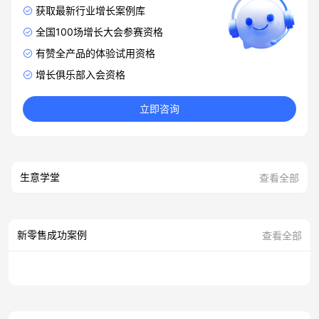
获取最新行业增长案例库
全国100场增长大会参赛资格
有赞全产品的体验试用资格
增长俱乐部入会资格
立即咨询
生意学堂
查看全部
新零售成功案例
查看全部