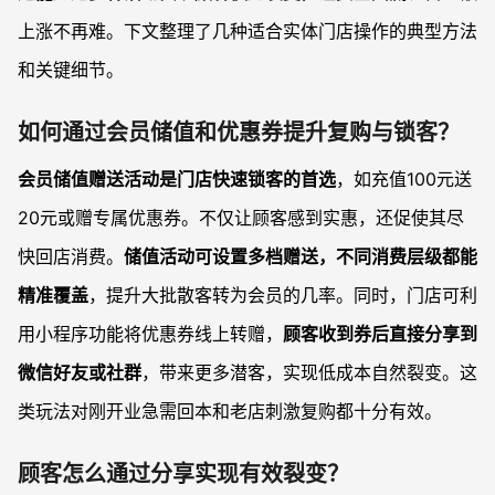
上涨不再难。下文整理了几种适合实体门店操作的典型方法
和关键细节。
如何通过会员储值和优惠券提升复购与锁客？
会员储值赠送活动是门店快速锁客的首选
，如充值100元送
20元或赠专属优惠券。不仅让顾客感到实惠，还促使其尽
快回店消费。
储值活动可设置多档赠送，不同消费层级都能
精准覆盖
，提升大批散客转为会员的几率。同时，门店可利
用小程序功能将优惠券线上转赠，
顾客收到券后直接分享到
微信好友或社群
，带来更多潜客，实现低成本自然裂变。这
类玩法对刚开业急需回本和老店刺激复购都十分有效。
顾客怎么通过分享实现有效裂变？