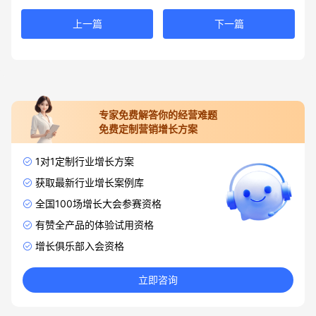
上一篇
下一篇
专家免费解答你的经营难题
免费定制营销增长方案
1对1定制行业增长方案
获取最新行业增长案例库
全国100场增长大会参赛资格
有赞全产品的体验试用资格
增长俱乐部入会资格
立即咨询