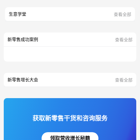
生意学堂
查看全部
新零售成功案例
查看全部
新零售增长大会
查看全部
获取新零售干货和咨询服务
领取营收增长秘籍