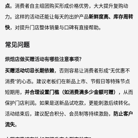
点
。消费者自主组团购买形成价格优势，大大提升复购动
力。这样的活动还能让每天的出炉产品
新鲜度高、库存周转
快
，对提升门店整体销量与口碑有直接帮助。
常见问题
烘焙店做买赠活动有哪些注意事项？
买赠活动切忌长期依赖
，否则容易让消费者形成“无优惠不
消费”的心态。建议老板们在新品上市、节假日等特殊节点
短期用，
并合理设置门槛（如消费满多少金额可赠）
，从而
保护门店利润。如果是送新品试吃款，更能刺激后续转化。
活动结束后，建议配合积分、会员制等持续激励，
防止客户
流失
。