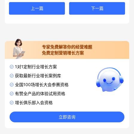
上一篇
下一篇
专家免费解答你的经营难题
免费定制营销增长方案
1对1定制行业增长方案
获取最新行业增长案例库
全国100场增长大会参赛资格
有赞全产品的体验试用资格
增长俱乐部入会资格
立即咨询