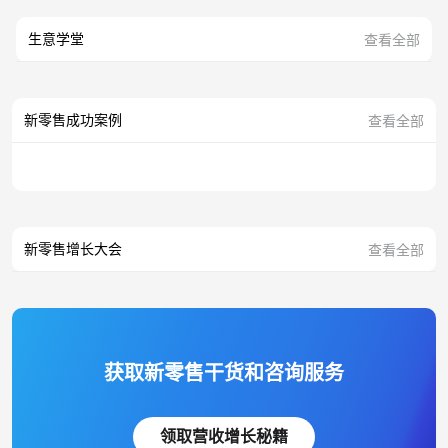
生意学堂
查看全部
新零售成功案例
查看全部
新零售增长大会
查看全部
获取新零售干货和咨询服务
领取营收增长秘籍