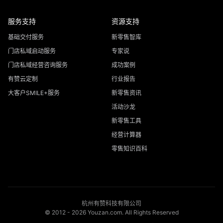
服务支持
资源支持
基础交付服务
新零售智库
门店私域启动服务
专家说
门店私域经营咨询服务
成功案例
有赞云定制
行业报告
大客户SMILE+服务
新零售资讯
活动沙龙
新零售工具
经营计算器
零售知识百科
杭州有赞科技有限公司
© 2012 -
2026
Youzan.com. All Rights Reserved