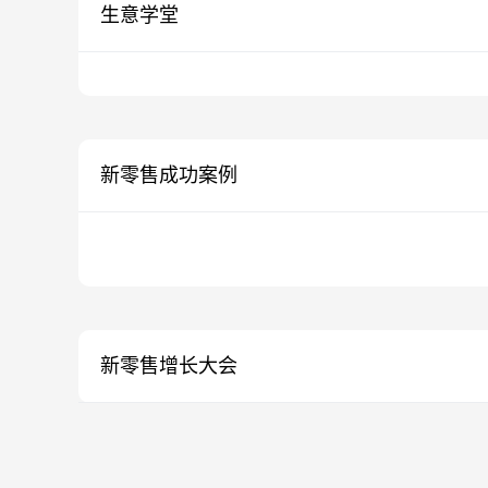
生意学堂
新零售成功案例
新零售增长大会