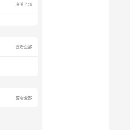
查看全部
查看全部
查看全部