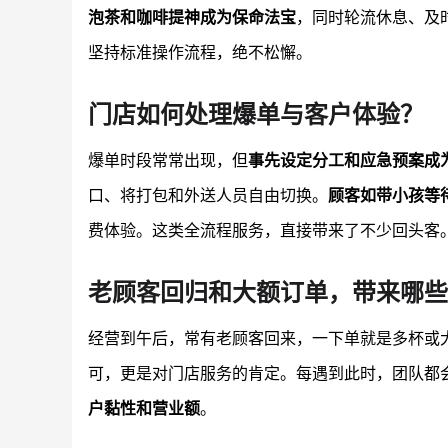
泡茶和咖啡提神成为保命法宝
，同时轮流休息、及
坚持标准操作流程，绝不松懈。
门店如何处理爆单与客户体验？
爆单时段常常出现，但
事先设定分工和应急预案成
口、将打包和外送人员自由切换。
顾客如带小孩等
费体验。这类全流程服务，直接带来了不少回头客
老顾客回归和大额订单，带来哪些
经营到午后，常有老顾客回来，一下单就是多杯或
可，更是对门店服务的肯定。每遇到此时，团队都
户黏性和营业额
。