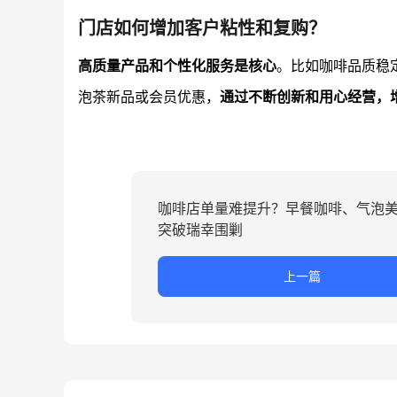
门店如何增加客户粘性和复购？
高质量产品和个性化服务是核心
。比如咖啡品质稳
泡茶新品或会员优惠，
通过不断创新和用心经营，
咖啡店单量难提升？早餐咖啡、气泡
突破瑞幸围剿
上一篇