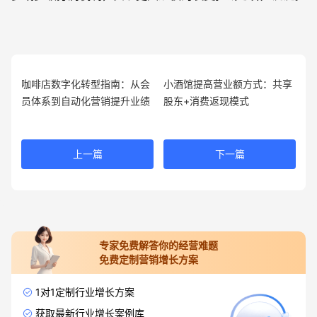
咖啡店数字化转型指南：从会
小酒馆提高营业额方式：共享
员体系到自动化营销提升业绩
股东+消费返现模式
上一篇
下一篇
专家免费解答你的经营难题
免费定制营销增长方案
1对1定制行业增长方案
获取最新行业增长案例库