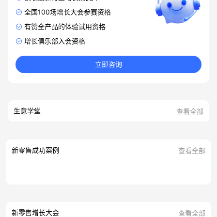
全国100场增长大会参赛资格
有赞全产品的体验试用资格
增长俱乐部入会资格
立即咨询
生意学堂
查看全部
新零售成功案例
查看全部
新零售增长大会
查看全部