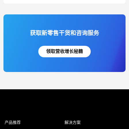
获取新零售干货和咨询服务
领取营收增长秘籍
产品推荐
解决方案