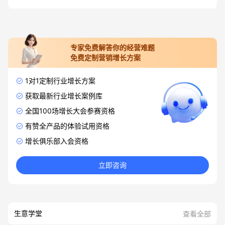
专家免费解答你的经营难题
免费定制营销增长方案
1对1定制行业增长方案
获取最新行业增长案例库
全国100场增长大会参赛资格
有赞全产品的体验试用资格
增长俱乐部入会资格
立即咨询
生意学堂
查看全部