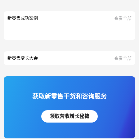
新零售成功案例
查看全部
新零售增长大会
查看全部
获取新零售干货和咨询服务
领取营收增长秘籍