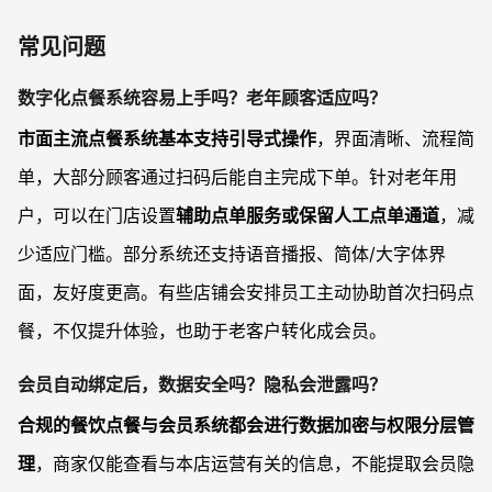
常见问题
数字化点餐系统容易上手吗？老年顾客适应吗？
市面主流点餐系统基本支持引导式操作
，界面清晰、流程简
单，大部分顾客通过扫码后能自主完成下单。针对老年用
户，可以在门店设置
辅助点单服务或保留人工点单通道
，减
少适应门槛。部分系统还支持语音播报、简体/大字体界
面，友好度更高。有些店铺会安排员工主动协助首次扫码点
餐，不仅提升体验，也助于老客户转化成会员。
会员自动绑定后，数据安全吗？隐私会泄露吗？
合规的餐饮点餐与会员系统都会进行数据加密与权限分层管
理
，商家仅能查看与本店运营有关的信息，不能提取会员隐