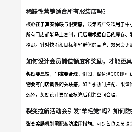
稀缺性营销适合所有服装店吗？
核心在于真实稀缺与限定感
，该策略广泛适用于中
所有门店都能马上复制，
门店需根据自己的库存、
格战。针对快消和目标年轻群体的品牌，效果会更
如何设计会员储值额度和奖励，才能更具
奖励要显性，门槛要合理
。例如，储值满300即可
物要有门店调性的关联感
，如当季热门搭配、限量
选择，奖励设计要保证核算后利润空间合理。
裂变拉新活动会引发“羊毛党”吗？如何防
裂变奖励机制需配套防滥用措施
。可对每位会员设