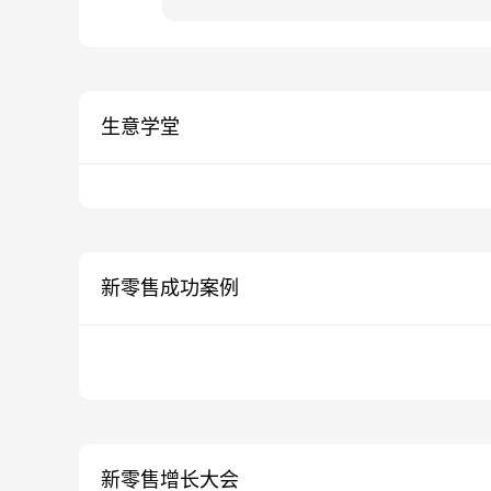
生意学堂
新零售成功案例
新零售增长大会