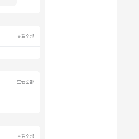
查看全部
查看全部
查看全部