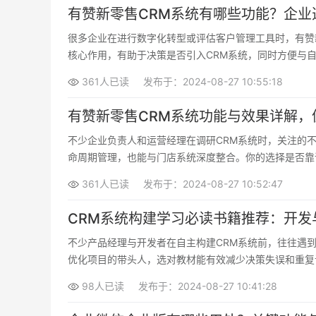
有赞新零售CRM系统有哪些功能？企业
很多企业在进行数字化转型或评估客户管理工具时，有赞
核心作用，有助于决策是否引入CRM系统，同时方便与
361人已读
发布于：2024-08-27 10:55:18
有赞新零售CRM系统功能与效果详解，
不少企业负责人和运营经理在调研CRM系统时，关注的
命周期管理，也能与门店系统深度整合。你的选择是否靠
361人已读
发布于：2024-08-27 10:52:47
CRM系统构建学习必读书籍推荐：开发
不少产品经理与开发者在自主构建CRM系统前，往往遇
优化项目的带头人，选对教材能有效减少决策失误和重复
98人已读
发布于：2024-08-27 10:41:28