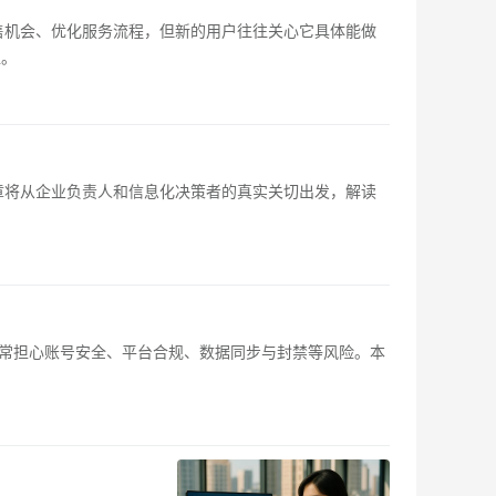
售机会、优化服务流程，但新的用户往往关心它具体能做
值。
章将从企业负责人和信息化决策者的真实关切出发，解读
常担心账号安全、平台合规、数据同步与封禁等风险。本