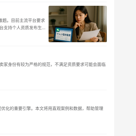
难题。目前主流平台要求
台支持个人资质发布生活
卖家身份有较为严格的规范，不满足资质要求可能会面临
程优化的重要引擎。本文将用直观案例和数据，帮助管理