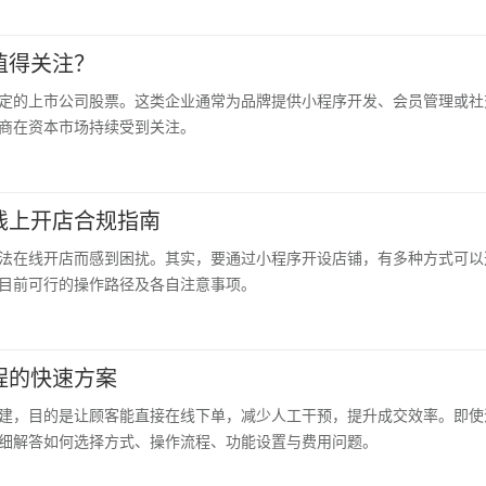
值得关注？
定的上市公司股票。这类企业通常为品牌提供小程序开发、会员管理或社
商在资本市场持续受到关注。
线上开店合规指南
法在线开店而感到困扰。其实，要通过小程序开设店铺，有多种方式可以
目前可行的操作路径及各自注意事项。
程的快速方案
建，目的是让顾客能直接在线下单，减少人工干预，提升成交效率。即使
细解答如何选择方式、操作流程、功能设置与费用问题。