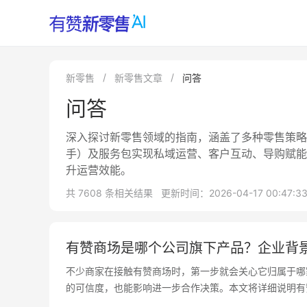
新零售
新零售文章
问答
问答
深入探讨新零售领域的指南，涵盖了多种零售策略
手）及服务包实现私域运营、客户互动、导购赋能
升运营效能。
共 7608 条相关结果
更新时间：2026-04-17 00:47:3
有赞商场是哪个公司旗下产品？企业背
不少商家在接触有赞商场时，第一步就会关心它归属于哪
的可信度，也能影响进一步合作决策。本文将详细说明有