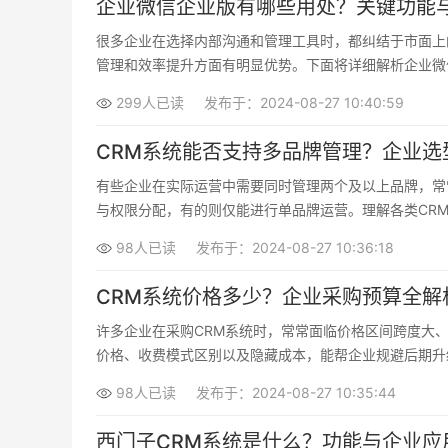
企业微信企业版有哪些用处？关键功能
很多企业在选择内部沟通和管理工具时，都纠结于市面上
管理和效率提升方面有明显优势。下面将详细解析企业微
299人已读
发布于：2024-08-27 10:40:59
CRM系统能否支持多品牌管理？企业选
有些企业在实际运营中需要同时管理两个及以上品牌，常
与权限分配，有的则仅能进行单品牌运营。理解各类CR
和管理效率。
98人已读
发布于：2024-08-27 10:36:18
CRM系统价格多少？企业采购预算全解
许多企业在采购CRM系统时，常常面临价格区间跨度大
价格、收费模式区别以及隐藏成本，能帮企业规避后期升
98人已读
发布于：2024-08-27 10:35:44
西门子CRM系统是什么？功能与企业应