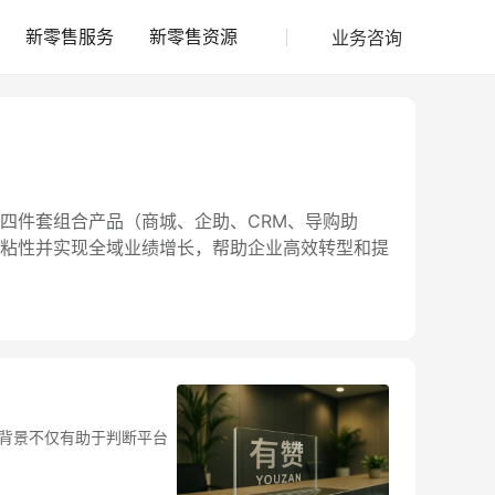
业务咨询
新零售服务
新零售资源
四件套组合产品（商城、企助、CRM、导购助
粘性并实现全域业绩增长，帮助企业高效转型和提
背景不仅有助于判断平台