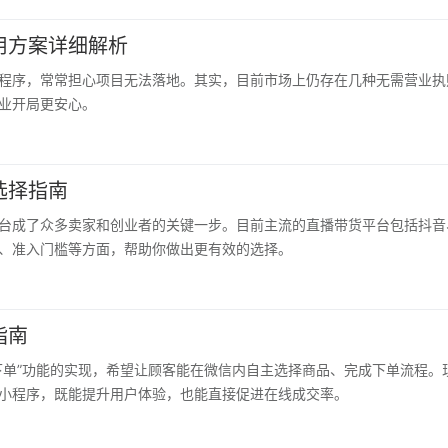
用方案详细解析
程序，常常担心项目无法落地。其实，目前市场上仍存在几种无需营业执
业开局更安心。
选择指南
台成了众多卖家和创业者的关键一步。目前主流的直播带货平台包括抖音
、准入门槛等方面，帮助你做出更有效的选择。
指南
下单”功能的实现，希望让顾客能在微信内自主选择商品、完成下单流程。
小程序，既能提升用户体验，也能直接促进在线成交率。