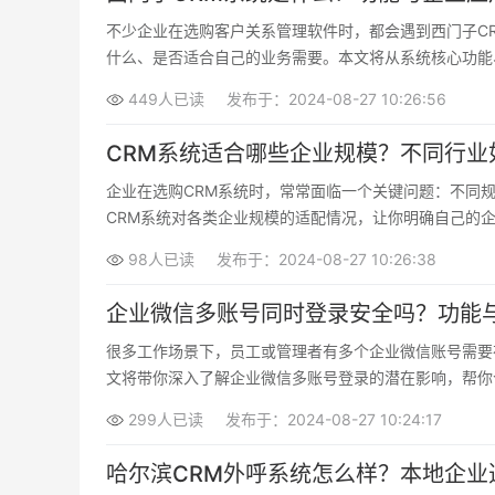
不少企业在选购客户关系管理软件时，都会遇到西门子C
什么、是否适合自己的业务需要。本文将从系统核心功能
449人已读
发布于：2024-08-27 10:26:56
CRM系统适合哪些企业规模？不同行业
企业在选购CRM系统时，常常面临一个关键问题：不同
CRM系统对各类企业规模的适配情况，让你明确自己的
98人已读
发布于：2024-08-27 10:26:38
企业微信多账号同时登录安全吗？功能
很多工作场景下，员工或管理者有多个企业微信账号需要
文将带你深入了解企业微信多账号登录的潜在影响，帮你
299人已读
发布于：2024-08-27 10:24:17
哈尔滨CRM外呼系统怎么样？本地企业