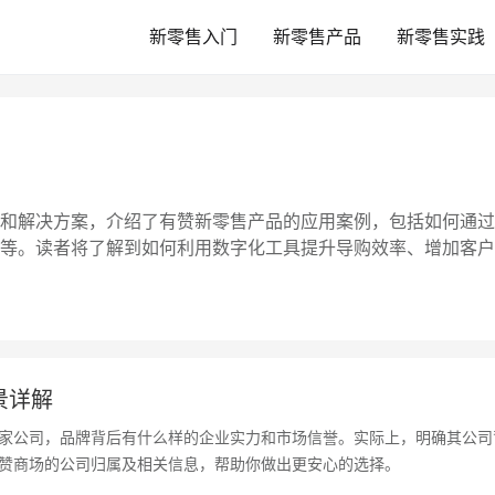
新零售入门
新零售产品
新零售实践
和解决方案，介绍了有赞新零售产品的应用案例，包括如何通过
等。读者将了解到如何利用数字化工具提升导购效率、增加客户
3
景详解
家公司，品牌背后有什么样的企业实力和市场信誉。实际上，明确其公司
赞商场的公司归属及相关信息，帮助你做出更安心的选择。