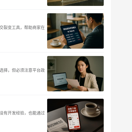
交裂变工具，帮助商家在
选择，但必须注意平台政
没有开发经验，也能通过