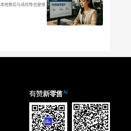
，本地售后与适应性也是很