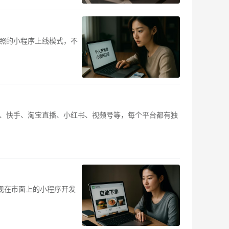
照的小程序上线模式，不
、快手、淘宝直播、小红书、视频号等，每个平台都有独
现在市面上的小程序开发