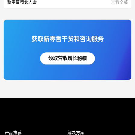
新零售增长大会
查看全部
获取新零售干货和咨询服务
领取营收增长秘籍
产品推荐
解决方案