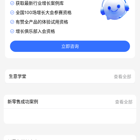
获取最新行业增长案例库
全国100场增长大会参赛资格
有赞全产品的体验试用资格
增长俱乐部入会资格
立即咨询
生意学堂
查看全部
新零售成功案例
查看全部