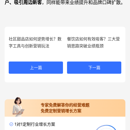
户、吸引周边新客
，同样能带来业绩提升和品牌口碑扩散。
社区甜品店如何逆势增长？数
餐饮店如何有效吸客？三大营
字工具与创新营销玩法
销思路突破业绩瓶颈
上一篇
下一篇
专家免费解答你的经营难题
免费定制营销增长方案
1对1定制行业增长方案