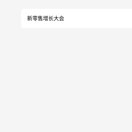
新零售增长大会