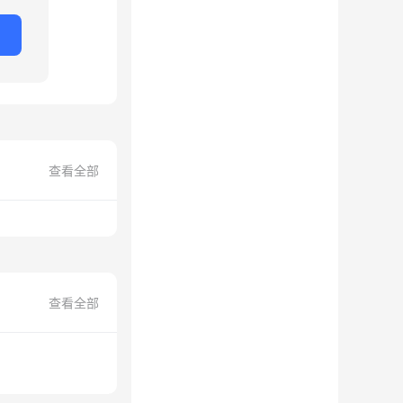
查看全部
查看全部