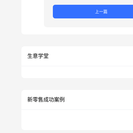
上一篇
生意学堂
新零售成功案例