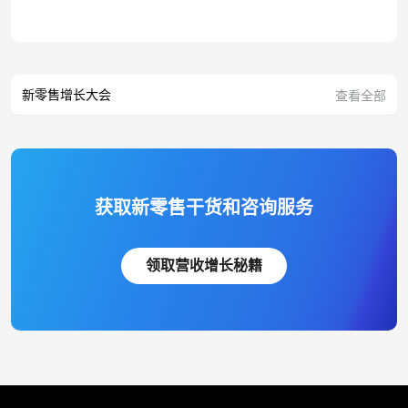
新零售增长大会
查看全部
获取新零售干货和咨询服务
领取营收增长秘籍