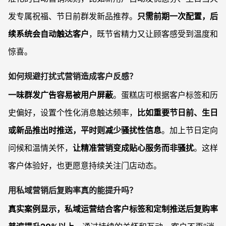
发专属祝福、节日前群发新品推荐。
只需前期一次配置，后
续系统会自动触达客户
，既节省精力又让顾客感受到温度和
惊喜。
如何规避打扰式营销造成客户反感？
一味群发广告容易被用户屏蔽
。蛋糕店可根据客户标签和历
史偏好，设置个性化消息触达频率，
比如重要节日前、生日
或新品推出时推送，平时则减少骚扰性信息
。加上节日定向
问候和温情关怀，
让精准营销变成贴心服务而非骚扰
。这样
客户体验好，也更愿意持续关注门店动态。
用私域营销后复购率真的能提升吗？
真实案例显示，私域运营结合客户标签和定制推送后复购率