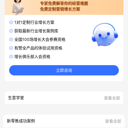
专家免费解答你的经营难题
免费定制营销增长方案
1对1定制行业增长方案
获取最新行业增长案例库
全国100场增长大会参赛资格
有赞全产品的体验试用资格
增长俱乐部入会资格
立即咨询
生意学堂
查看全部
新零售成功案例
查看全部