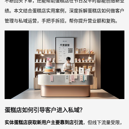
不断回头下单，还能帮助蛋糕店在节日及平时都能创造新业
绩。本文结合蛋糕店实用案例，深度拆解蛋糕店如何做客户
管理与私域运营，手把手拆招，帮你提升营业额和复购。
蛋糕店如何引导客户进入私域？
实体蛋糕店获取新用户主要靠到店引流
，但线下流量受限，