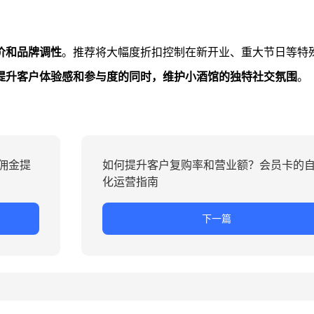
价和品牌调性
。推荐将大幅度折扣控制在新开业、重大节日等特
提升客户体验感和参与度的同时，维护小酒馆的独特社交氛围
。
佣金提
如何提升客户复购率和营业额？会员卡的
化运营指南
下一篇