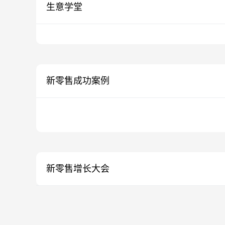
生意学堂
新零售成功案例
新零售增长大会