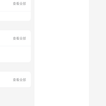
查看全部
查看全部
查看全部