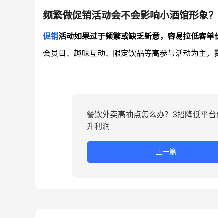
频繁做促销活动会不会影响小酒馆形象？
促销
活动如果过于频繁或缺乏新意，容易拉低客单
会员日、趣味互动、限定饮品等高参与活动为主，
餐饮外卖高抽点怎么办？3招降低平台
升利润
上一篇