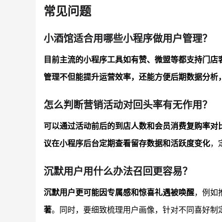
常见问题
小酒馆适合用哪些小程序做用户管理？
目前主流的小程序工具如有赞、微盟等都支持门店
管理不但能提升运营效率，还能方便后期数据分析
怎么判断营销活动对回头率有无作用？
可以通过活动前后的到店人数和会员消费复购率对
议在小程序后台定期查看留存数据和活跃度变化
，
沉默用户用什么办法召回更容易？
沉默用户更可能因专属感和惊喜礼遇被唤醒
，例如
著
。同时，要细致梳理用户画像，针对不同喜好制