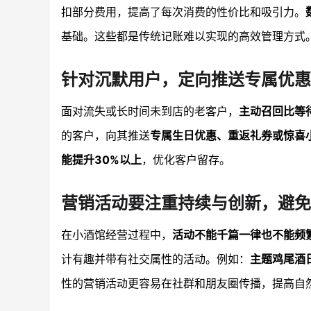
扣部分费用，提高了每次消费的性价比和吸引力。
基础。这些都是传统记账难以实现的高效管理方式
针对沉默用户，定向推送专属优惠
面对流失或长时间未到店的老客户，
主动召回比等
的客户，向其推送
专属生日优惠、重返礼券或惊喜
能提升30%以上
，优化客户留存。
营销活动要注重持续与创新，避免
在小酒馆经营过程中，
活动不能千篇一律也不能频
计有趣并带有社交属性的活动。例如：
主题鸡尾酒
性的营销活动更容易在社群和朋友圈传播，提高自