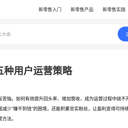
新零售入门
新零售产品
新零售实践
长大会
五种用户运营策略
板苦恼。如何有效提升回头率、增加营收，成为运营过程中绕不
馆减少“赚不到钱”的困境，还能积累忠实粉丝，让盈利变得可持
营方法。