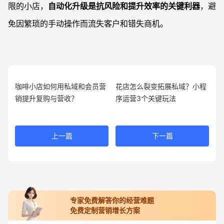
限的小店，
自动化升级是抗风险和提升效率的关键利器
，避
免因繁琐的手动操作而流失客户和错失商机。
咖啡小店如何用私域和会员营
花店怎么裂变拓展私域？小程
销提升复购与营收？
序运营3个关键玩法
上一篇
下一篇
专家免费解答你的经营难题
免费定制营销增长方案