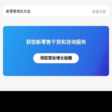
新零售增长大会
查看全部
获取新零售干货和咨询服务
领取营收增长秘籍