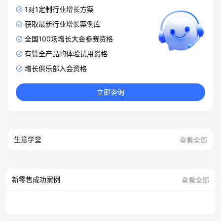
1对1定制行业增长方案
获取最新行业增长案例库
全国100场增长大会参赛资格
有赞全产品的体验试用资格
增长俱乐部入会资格
立即咨询
生意学堂
查看全部
新零售成功案例
查看全部