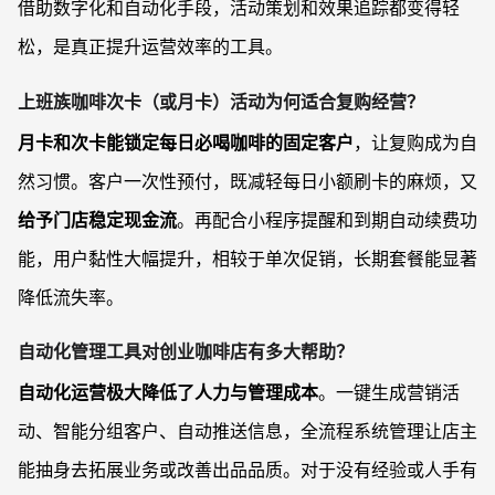
借助数字化和自动化手段，活动策划和效果追踪都变得轻
松，是真正提升运营效率的工具。
上班族咖啡次卡（或月卡）活动为何适合复购经营？
月卡和次卡能锁定每日必喝咖啡的固定客户
，让复购成为自
然习惯。客户一次性预付，既减轻每日小额刷卡的麻烦，又
给予门店稳定现金流
。再配合小程序提醒和到期自动续费功
能，用户黏性大幅提升，相较于单次促销，长期套餐能显著
降低流失率。
自动化管理工具对创业咖啡店有多大帮助？
自动化运营极大降低了人力与管理成本
。一键生成营销活
动、智能分组客户、自动推送信息，全流程系统管理让店主
能抽身去拓展业务或改善出品品质。对于没有经验或人手有