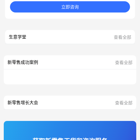
立即咨询
生意学堂
查看全部
新零售成功案例
查看全部
新零售增长大会
查看全部