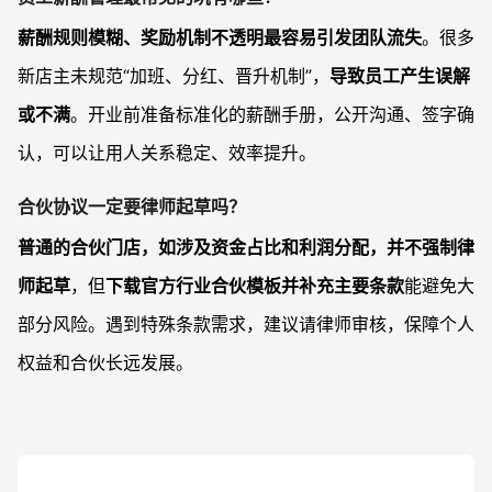
薪酬规则模糊、奖励机制不透明最容易引发团队流失
。很多
新店主未规范“加班、分红、晋升机制”，
导致员工产生误解
或不满
。开业前准备标准化的薪酬手册，公开沟通、签字确
认，可以让用人关系稳定、效率提升。
合伙协议一定要律师起草吗？
普通的合伙门店，如涉及资金占比和利润分配，并不强制律
师起草
，但
下载官方行业合伙模板并补充主要条款
能避免大
部分风险。遇到特殊条款需求，建议请律师审核，保障个人
权益和合伙长远发展。