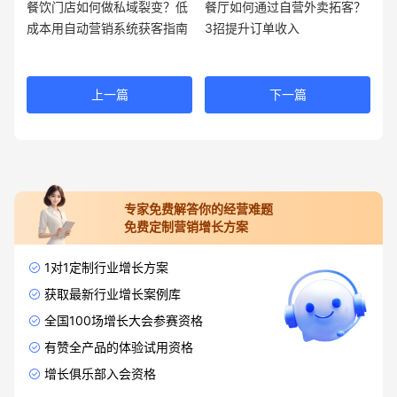
餐饮门店如何做私域裂变？低
餐厅如何通过自营外卖拓客？
成本用自动营销系统获客指南
3招提升订单收入
上一篇
下一篇
专家免费解答你的经营难题
免费定制营销增长方案
1对1定制行业增长方案
获取最新行业增长案例库
全国100场增长大会参赛资格
有赞全产品的体验试用资格
增长俱乐部入会资格