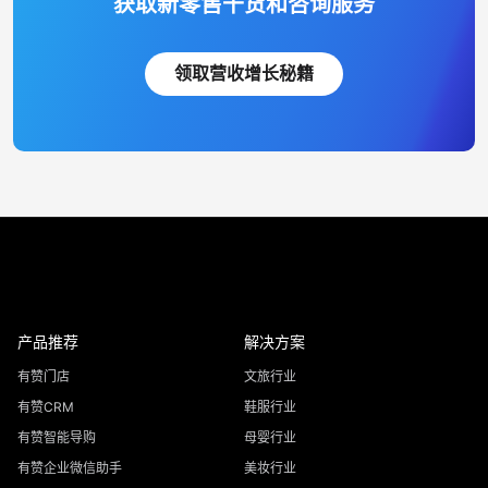
获取新零售干货和咨询服务
领取营收增长秘籍
产品推荐
解决方案
有赞门店
文旅行业
有赞CRM
鞋服行业
有赞智能导购
母婴行业
有赞企业微信助手
美妆行业