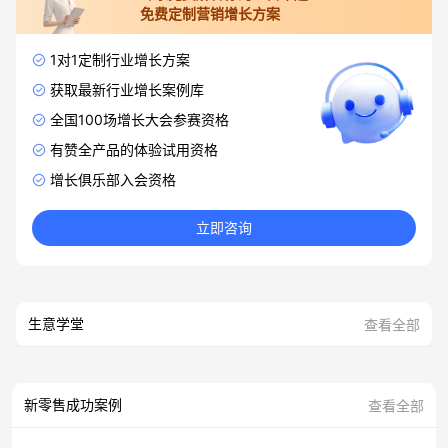
免费定制营销增长方案
1对1定制行业增长方案
获取最新行业增长案例库
全国100场增长大会参赛资格
有赞全产品的体验试用资格
增长俱乐部入会资格
立即咨询
生意学堂
查看全部
新零售成功案例
查看全部