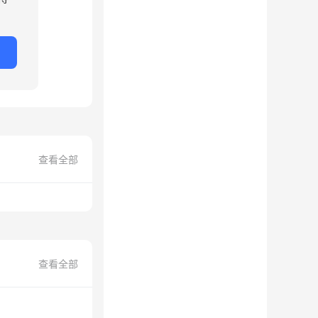
查看全部
查看全部