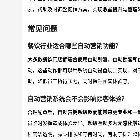
表，帮助及时调整促销方案，实现
收益提升与管理
常见问题
餐饮行业适合哪些自动营销功能？
大多数餐饮门店都适合使用自动引流、自动锁客和
动，这些动作都可以用系统自动设置规则实现。对
动
，降低员工执行压力，同时提升顾客体验感。
自动营销系统会不会影响顾客体验？
合理配置后，
自动营销系统反而能带来更专业和一
员临时发挥造成体验差异。
系统互动多为无感化触
程简洁透明，减少排队和等待时间，有助于提升整