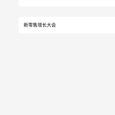
新零售增长大会