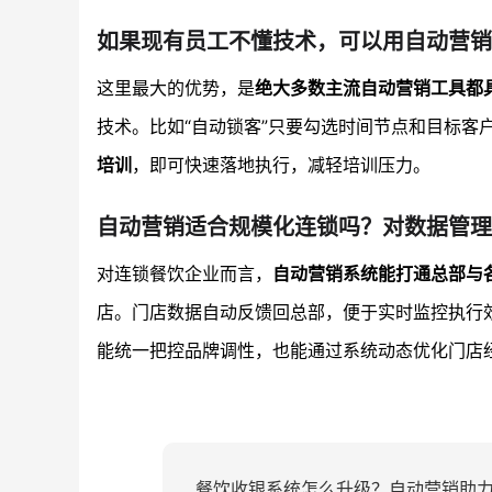
如果现有员工不懂技术，可以用自动营销
这里最大的优势，是
绝大多数主流自动营销工具都
技术。比如“自动锁客”只要勾选时间节点和目标客
培训
，即可快速落地执行，减轻培训压力。
自动营销适合规模化连锁吗？对数据管理
对连锁餐饮企业而言，
自动营销系统能打通总部与
店。门店数据自动反馈回总部，便于实时监控执行
能统一把控品牌调性，也能通过系统动态优化门店
餐饮收银系统怎么升级？自动营销助