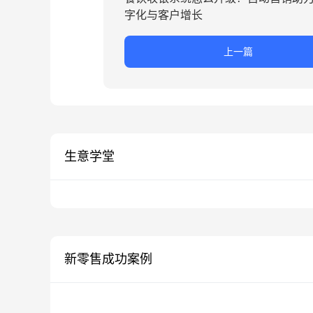
字化与客户增长
上一篇
生意学堂
新零售成功案例