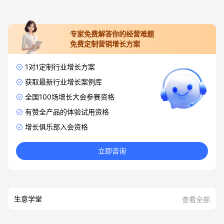
专家免费解答你的经营难题
免费定制营销增长方案
1对1定制行业增长方案
获取最新行业增长案例库
全国100场增长大会参赛资格
有赞全产品的体验试用资格
增长俱乐部入会资格
立即咨询
生意学堂
查看全部