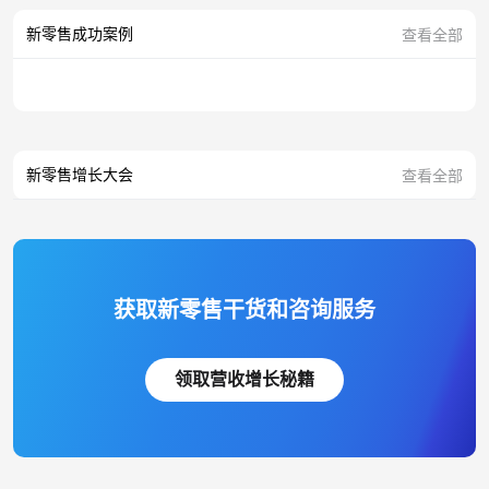
新零售成功案例
查看全部
新零售增长大会
查看全部
获取新零售干货和咨询服务
领取营收增长秘籍