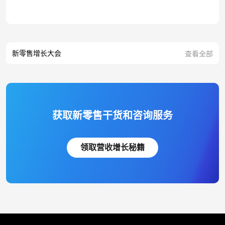
新零售增长大会
查看全部
获取新零售干货和咨询服务
领取营收增长秘籍