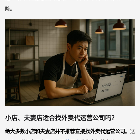
险。
小店、夫妻店适合找外卖代运营公司吗？
绝大多数小店和夫妻店并不推荐直接找外卖代运营公司
。这