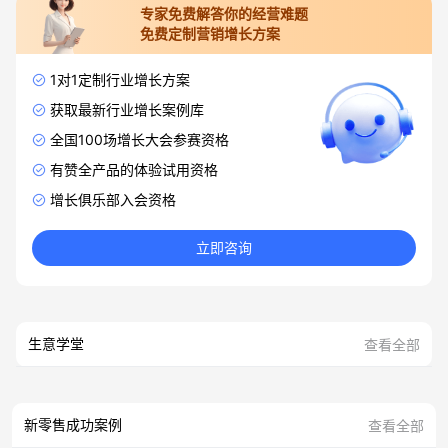
专家免费解答你的经营难题
免费定制营销增长方案
1对1定制行业增长方案
获取最新行业增长案例库
全国100场增长大会参赛资格
有赞全产品的体验试用资格
增长俱乐部入会资格
立即咨询
生意学堂
查看全部
新零售成功案例
查看全部