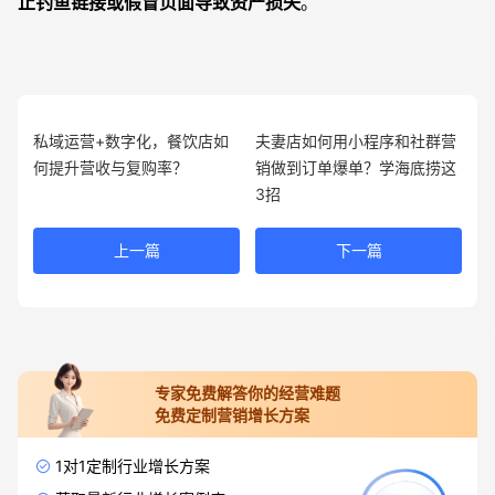
止钓鱼链接或假冒页面导致资产损失
。
私域运营+数字化，餐饮店如
夫妻店如何用小程序和社群营
何提升营收与复购率？
销做到订单爆单？学海底捞这
3招
上一篇
下一篇
专家免费解答你的经营难题
免费定制营销增长方案
1对1定制行业增长方案