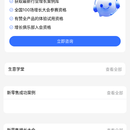
获取最新行业增长案例库
全国100场增长大会参赛资格
有赞全产品的体验试用资格
增长俱乐部入会资格
立即咨询
生意学堂
查看全部
新零售成功案例
查看全部
新零售增长大会