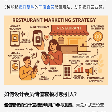
3种能够
提升复购
的
门店会员
储值玩法，助你提升营业额。
如何设计会员储值套餐才吸引人？
储值套餐的设计直接影响用户参与意愿
。常见方式是设置