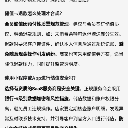
储值卡退款怎么处理才合规？
会员储值因预付性质需规范管理
。建议与会员签订储值协
议，明确退款规则，如：未消费余额可退但赠送部分失效。
退款时要求客户带证件，确认本人信息后通过系统记账，
避
免随意现金操作引发纠纷
。商家也可采用储值券方案，适当
降低退款压力，同时提升监管透明度。
使用小程序或App进行储值安全吗？
选择有资质的SaaS服务商是安全关键
。正规服务商会采用
银行卡级别数据加密和风控措施
，储值数据和账户权限分
离，避免员工违规操作。店家要定期核查账户明细，发现异
常及时联系技术支持，并引导客户到官方入口进行储值，
防