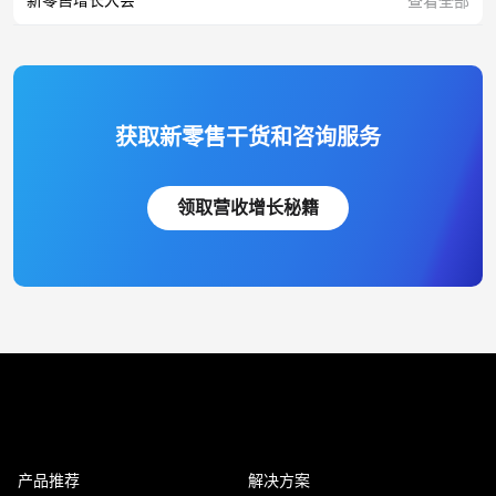
查看全部
获取新零售干货和咨询服务
领取营收增长秘籍
产品推荐
解决方案